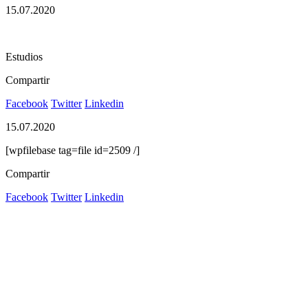
15.07.2020
Estudios
Compartir
Facebook
Twitter
Linkedin
15.07.2020
[wpfilebase tag=file id=2509 /]
Compartir
Facebook
Twitter
Linkedin