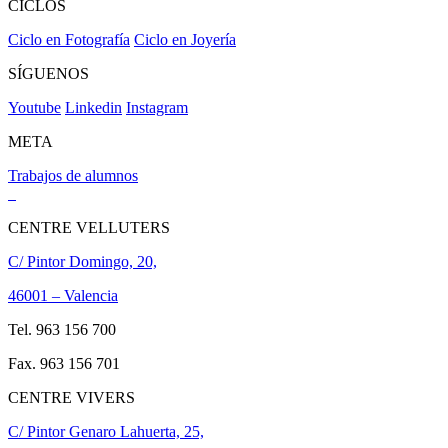
CICLOS
Ciclo en Fotografía
Ciclo en Joyería
SÍGUENOS
Youtube
Linkedin
Instagram
META
Trabajos de alumnos
CENTRE VELLUTERS
C/ Pintor Domingo, 20,
46001 – Valencia
Tel. 963 156 700
Fax. 963 156 701
CENTRE VIVERS
C/ Pintor Genaro Lahuerta, 25,