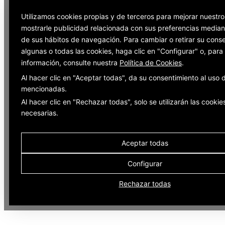
Utilizamos cookies propias y de terceros para mejorar nuestro
mostrarle publicidad relacionada con sus preferencias mediant
de sus hábitos de navegación. Para cambiar o retirar su cons
algunas o todas las cookies, haga clic en "Configurar" o, par
información, consulte nuestra
Política de Cookies
.
Al hacer clic en "Aceptar todas", da su consentimiento al uso 
mencionadas.
Al hacer clic en "Rechazar todas", solo se utilizarán las cookie
necesarias.
Aceptar todas
Configurar
Rechazar todas