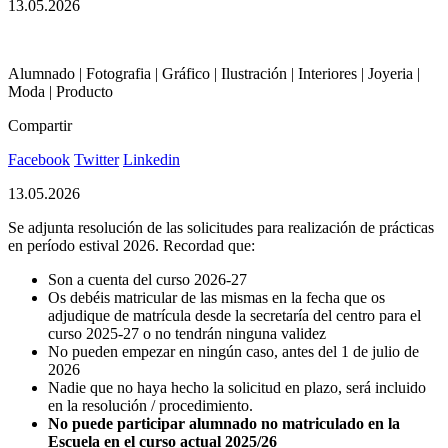
13.05.2026
Alumnado | Fotografia | Gráfico | Ilustración | Interiores | Joyeria |
Moda | Producto
Compartir
Facebook
Twitter
Linkedin
13.05.2026
Se adjunta resolución de las solicitudes para realización de prácticas
en período estival 2026. Recordad que:
Son a cuenta del curso 2026-27
Os debéis matricular de las mismas en la fecha que os
adjudique de matrícula desde la secretaría del centro para el
curso 2025-27 o no tendrán ninguna validez
No pueden empezar en ningún caso, antes del 1 de julio de
2026
Nadie que no haya hecho la solicitud en plazo, será incluido
en la resolución / procedimiento.
No puede participar alumnado no matriculado en la
Escuela en el curso actual 2025/26