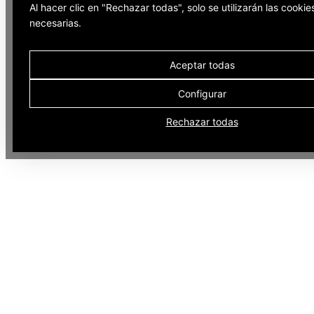
Al hacer clic en "Rechazar todas", solo se utilizarán las cookie
necesarias.
Aceptar todas
Configurar
Rechazar todas