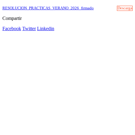
RESOLUCION_PRACTICAS_VERANO_2026_firmado
Descarga
Compartir
Facebook
Twitter
Linkedin