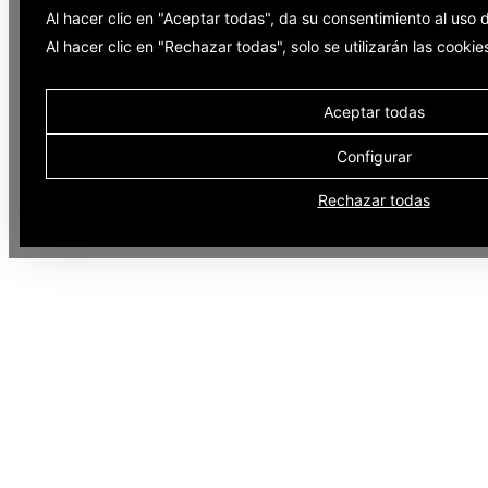
Al hacer clic en "Aceptar todas", da su consentimiento al uso
Al hacer clic en "Rechazar todas", solo se utilizarán las cooki
Aceptar todas
Configurar
Rechazar todas