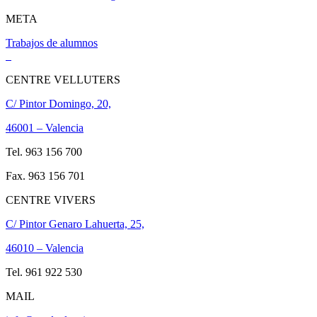
META
Trabajos de alumnos
CENTRE VELLUTERS
C/ Pintor Domingo, 20,
46001 – Valencia
Tel. 963 156 700
Fax. 963 156 701
CENTRE VIVERS
C/ Pintor Genaro Lahuerta, 25,
46010 – Valencia
Tel. 961 922 530
MAIL