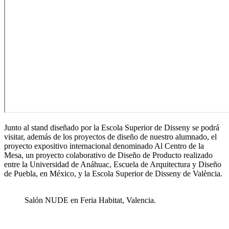
Junto al stand diseñado por la Escola Superior de Disseny se podrá
visitar, además de los proyectos de diseño de nuestro alumnado, el
proyecto expositivo internacional denominado Al Centro de la
Mesa, un proyecto colaborativo de Diseño de Producto realizado
entre la Universidad de Anáhuac, Escuela de Arquitectura y Diseño
de Puebla, en México, y la Escola Superior de Disseny de València.
Salón NUDE en Feria Habitat, Valencia.