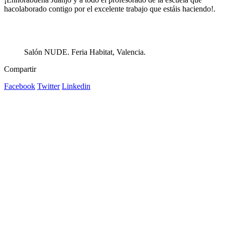
hacolaborado contigo por el excelente trabajo que estáis haciendo!.
Salón NUDE. Feria Habitat, Valencia.
Compartir
Facebook
Twitter
Linkedin