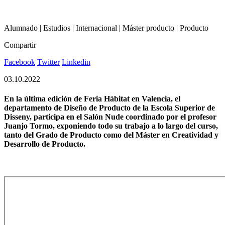
Alumnado | Estudios | Internacional | Máster producto | Producto
Compartir
Facebook
Twitter
Linkedin
03.10.2022
En la última edición de Feria Hábitat en Valencia, el
departamento de Diseño de Producto de la Escola Superior de
Disseny, participa en el Salón Nude coordinado por el profesor
Juanjo Tormo, exponiendo todo su trabajo a lo largo del curso,
tanto del Grado de Producto como del Máster en Creatividad y
Desarrollo de Producto.