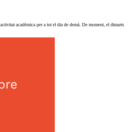
activitat acadèmica per a tot el dia de demà. De moment, el dimarts