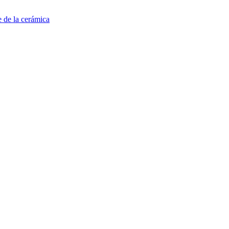
e de la cerámica