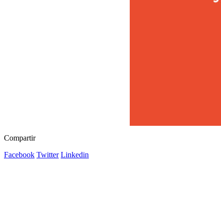
Compartir
Facebook
Twitter
Linkedin