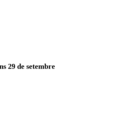
uns 29 de setembre