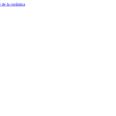
e de la cerámica