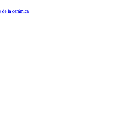
e de la cerámica