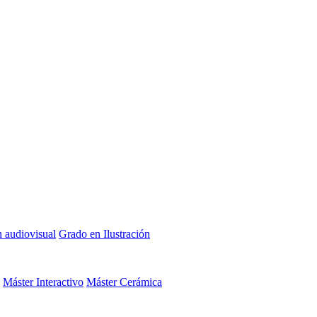
n audiovisual
Grado en Ilustración
Máster Interactivo
Máster Cerámica