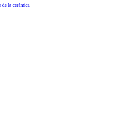
e de la cerámica