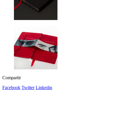
Compartir
Facebook
Twitter
Linkedin