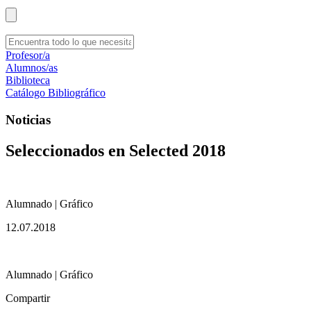
Profesor/a
Alumnos/as
Biblioteca
Catálogo Bibliográfico
Noticias
Seleccionados en Selected 2018
Alumnado | Gráfico
12.07.2018
Alumnado | Gráfico
Compartir