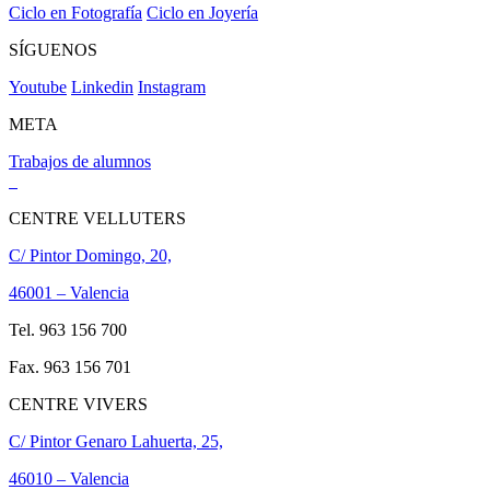
Ciclo en Fotografía
Ciclo en Joyería
SÍGUENOS
Youtube
Linkedin
Instagram
META
Trabajos de alumnos
CENTRE VELLUTERS
C/ Pintor Domingo, 20,
46001 – Valencia
Tel. 963 156 700
Fax. 963 156 701
CENTRE VIVERS
C/ Pintor Genaro Lahuerta, 25,
46010 – Valencia