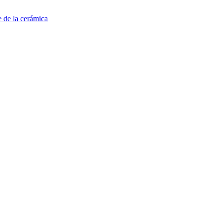
e de la cerámica