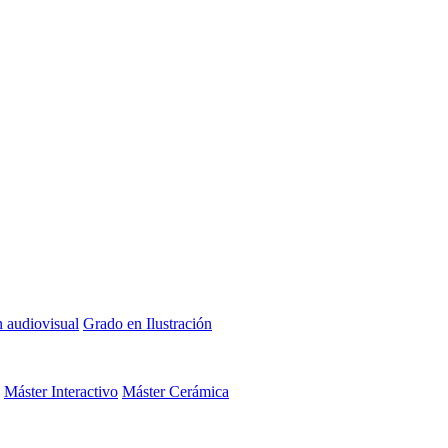
n audiovisual
Grado en Ilustración
Máster Interactivo
Máster Cerámica