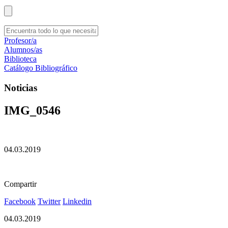
Profesor/a
Alumnos/as
Biblioteca
Catálogo Bibliográfico
Noticias
IMG_0546
04.03.2019
Compartir
Facebook
Twitter
Linkedin
04.03.2019