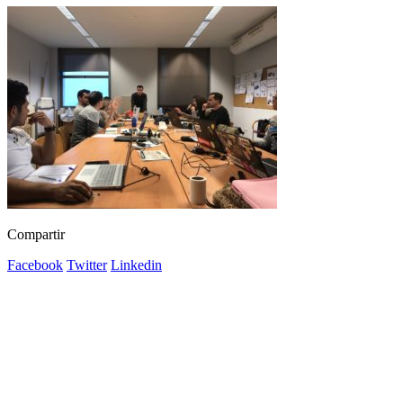
Compartir
Facebook
Twitter
Linkedin