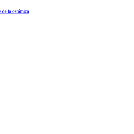
e de la cerámica