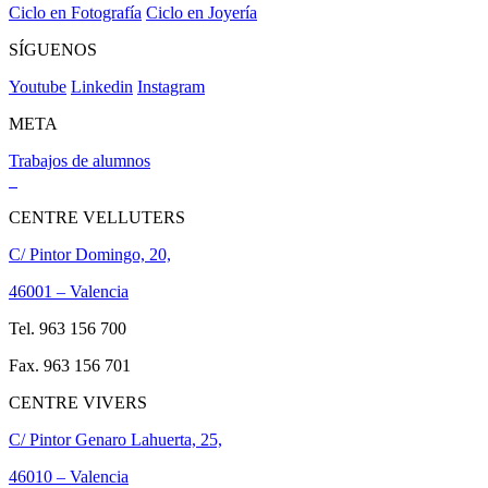
Ciclo en Fotografía
Ciclo en Joyería
SÍGUENOS
Youtube
Linkedin
Instagram
META
Trabajos de alumnos
CENTRE VELLUTERS
C/ Pintor Domingo, 20,
46001 – Valencia
Tel. 963 156 700
Fax. 963 156 701
CENTRE VIVERS
C/ Pintor Genaro Lahuerta, 25,
46010 – Valencia