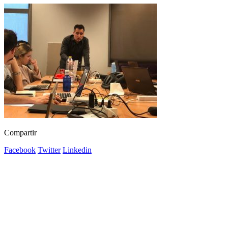
Compartir
Facebook
Twitter
Linkedin