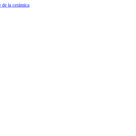
e de la cerámica