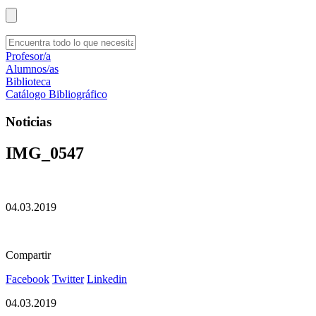
Profesor/a
Alumnos/as
Biblioteca
Catálogo Bibliográfico
Noticias
IMG_0547
04.03.2019
Compartir
Facebook
Twitter
Linkedin
04.03.2019