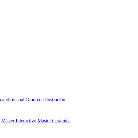
n audiovisual
Grado en Ilustración
Máster Interactivo
Máster Cerámica