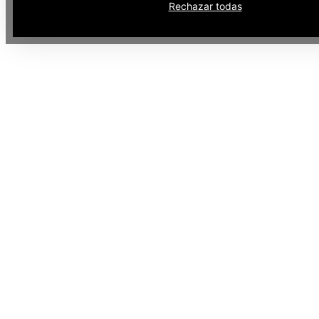
Rechazar todas