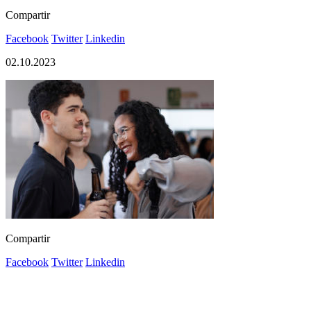
Compartir
Facebook
Twitter
Linkedin
02.10.2023
Compartir
Facebook
Twitter
Linkedin