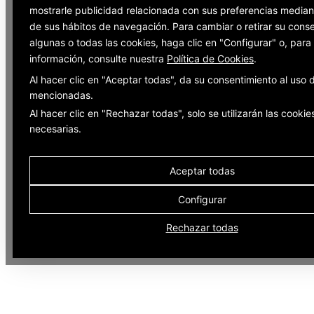
mostrarle publicidad relacionada con sus preferencias mediant
de sus hábitos de navegación. Para cambiar o retirar su cons
algunas o todas las cookies, haga clic en "Configurar" o, par
información, consulte nuestra
Política de Cookies
.
Al hacer clic en "Aceptar todas", da su consentimiento al uso 
mencionadas.
Al hacer clic en "Rechazar todas", solo se utilizarán las cookie
necesarias.
Aceptar todas
Configurar
Rechazar todas