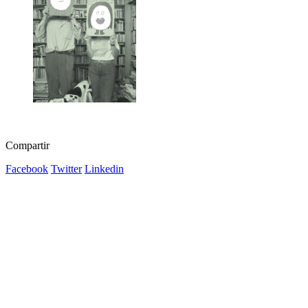
Compartir
Facebook
Twitter
Linkedin