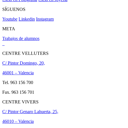
SÍGUENOS
Youtube
Linkedin
Instagram
META
Trabajos de alumnos
CENTRE VELLUTERS
C/ Pintor Domingo, 20,
46001 – Valencia
Tel. 963 156 700
Fax. 963 156 701
CENTRE VIVERS
C/ Pintor Genaro Lahuerta, 25,
46010 – Valencia