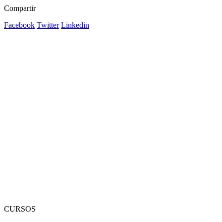
Compartir
Facebook
Twitter
Linkedin
CURSOS