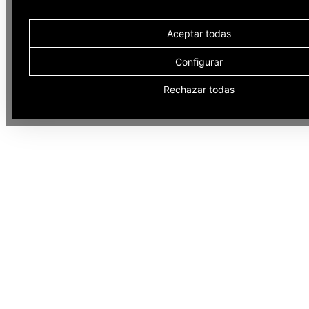
Aceptar todas
Configurar
Rechazar todas