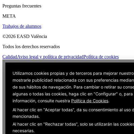
Preguntas frecuentes
META
Trabajos de alumnos
©2026 EASD València
Todos los derechos reservados
Calidad
Aviso legal y política de privacidad
Política de cookies
Utilizamos cookies propias y de terceros para mejorar nuestro
mostrarle publicidad relacionada con sus preferencias mediant
de sus hábitos de navegación. Para cambiar o retirar su cons
algunas o todas las cookies, haga clic en "Configurar" o, par
información, consulte nuestra
Política de Cookies
.
Al hacer clic en "Aceptar todas", da su consentimiento al uso 
mencionadas.
Al hacer clic en "Rechazar todas", solo se utilizarán las cookie
necesarias.