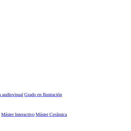
n audiovisual
Grado en Ilustración
Máster Interactivo
Máster Cerámica