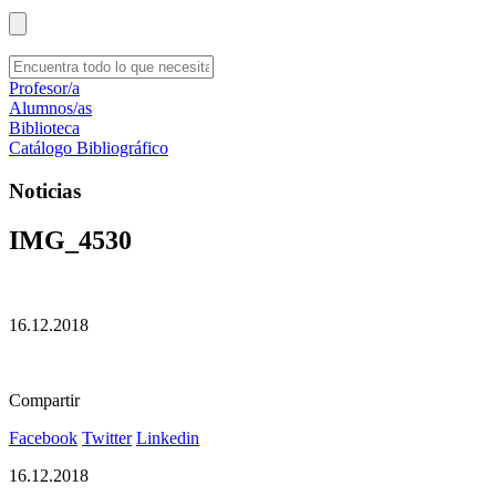
Profesor/a
Alumnos/as
Biblioteca
Catálogo Bibliográfico
Noticias
IMG_4530
16.12.2018
Compartir
Facebook
Twitter
Linkedin
16.12.2018