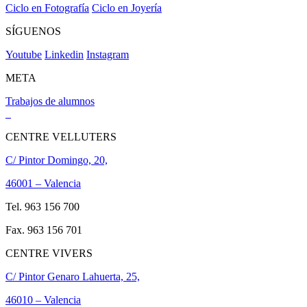
Ciclo en Fotografía
Ciclo en Joyería
SÍGUENOS
Youtube
Linkedin
Instagram
META
Trabajos de alumnos
CENTRE VELLUTERS
C/ Pintor Domingo, 20,
46001 – Valencia
Tel. 963 156 700
Fax. 963 156 701
CENTRE VIVERS
C/ Pintor Genaro Lahuerta, 25,
46010 – Valencia