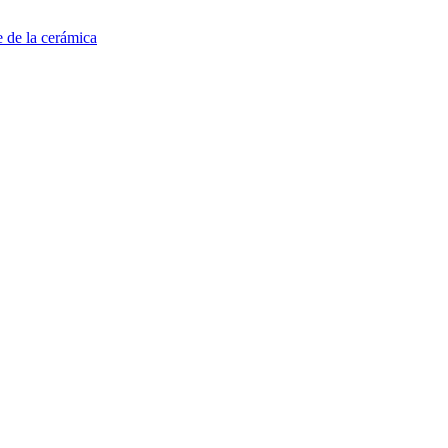
e de la cerámica