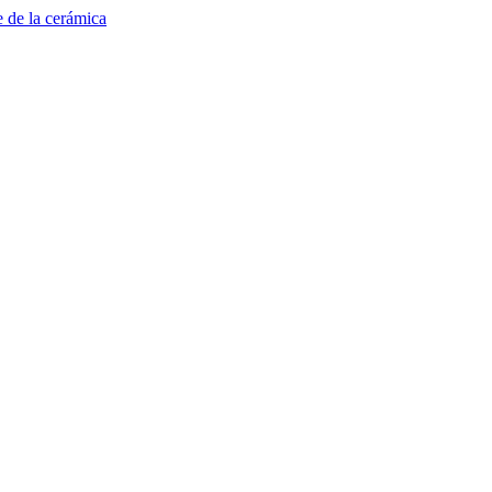
e de la cerámica