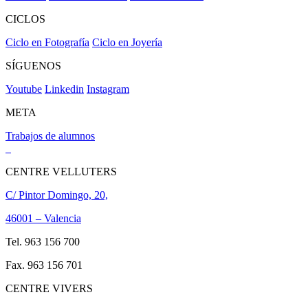
CICLOS
Ciclo en Fotografía
Ciclo en Joyería
SÍGUENOS
Youtube
Linkedin
Instagram
META
Trabajos de alumnos
CENTRE VELLUTERS
C/ Pintor Domingo, 20,
46001 – Valencia
Tel. 963 156 700
Fax. 963 156 701
CENTRE VIVERS