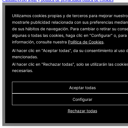
Utilizamos cookies propias y de terceros para mejorar nuestro
mostrarle publicidad relacionada con sus preferencias mediant
de sus hábitos de navegación. Para cambiar o retirar su cons
algunas o todas las cookies, haga clic en "Configurar" o, par
información, consulte nuestra
Política de Cookies
.
Al hacer clic en "Aceptar todas", da su consentimiento al uso 
mencionadas.
Al hacer clic en "Rechazar todas", solo se utilizarán las cookie
necesarias.
Aceptar todas
Configurar
Rechazar todas