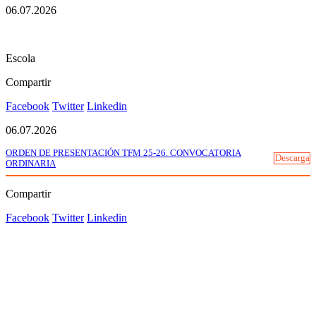
06.07.2026
Escola
Compartir
Facebook
Twitter
Linkedin
06.07.2026
ORDEN DE PRESENTACIÓN TFM 25-26. CONVOCATORIA
Descarga
ORDINARIA
Compartir
Facebook
Twitter
Linkedin