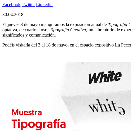
Facebook
Twitter
Linkedin
30.04.2018
El jueves 3 de mayo inauguramos la exposición anual de
Tipografía C
optativa, de cuarto curso,
Tipografía Creativa;
un laboratorio de exper
significados y comunicación.
Podéis visitarla del 3 al 18 de mayo, en el espacio expositivo La Pec