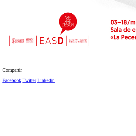
Compartir
Facebook
Twitter
Linkedin