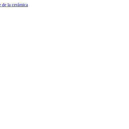
e de la cerámica