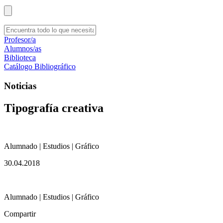
Profesor/a
Alumnos/as
Biblioteca
Catálogo Bibliográfico
Noticias
Tipografía creativa
Alumnado | Estudios | Gráfico
30.04.2018
Alumnado | Estudios | Gráfico
Compartir