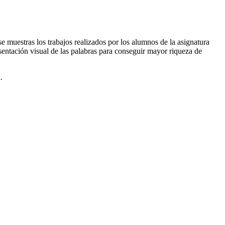
e muestras los trabajos realizados por los alumnos de la asignatura
sentación visual de las palabras para conseguir mayor riqueza de
.