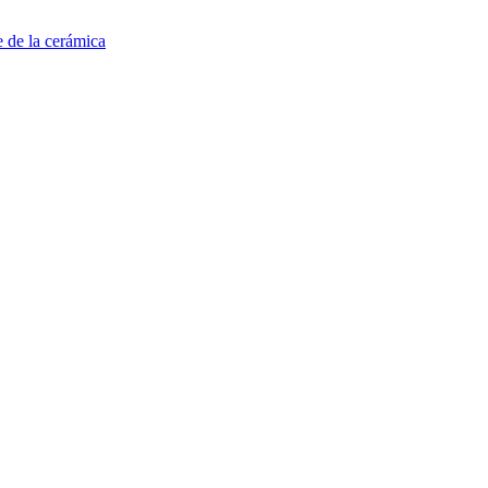
e de la cerámica