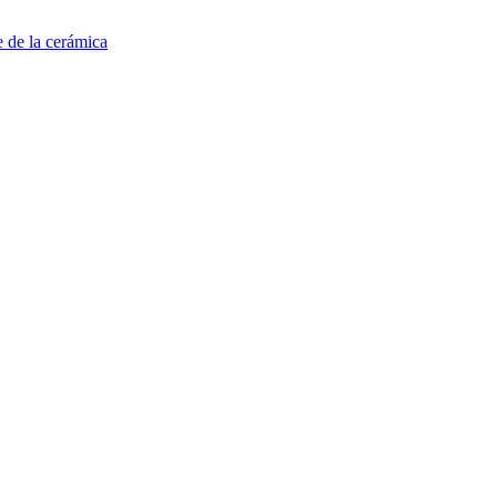
e de la cerámica