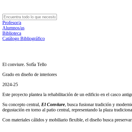
Profesor/a
Alumnos/as
Biblioteca
Catálogo Bibliográfico
El conviure. Sofía Tello
Grado en diseño de interiores
2024-25
Este proyecto plantea la rehabilitación de un edificio en el casco an
Su concepto central,
El Conviure
, busca fusionar tradición y moderni
degustación en torno al patio central, representando la plaza tradicio
Con materiales cálidos y mobiliario flexible, el diseño busca preservar l