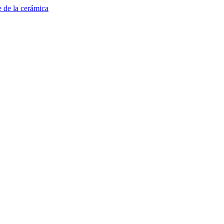
e de la cerámica