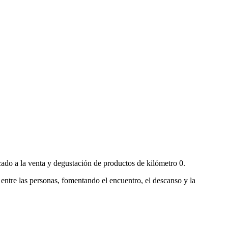
cado a la venta y degustación de productos de kilómetro 0.
 entre las personas, fomentando el encuentro, el descanso y la