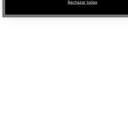
Rechazar todas