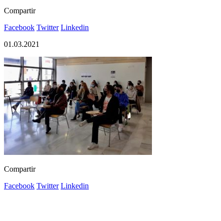
Compartir
Facebook
Twitter
Linkedin
01.03.2021
Compartir
Facebook
Twitter
Linkedin