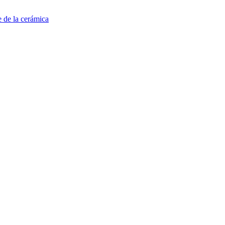
e de la cerámica