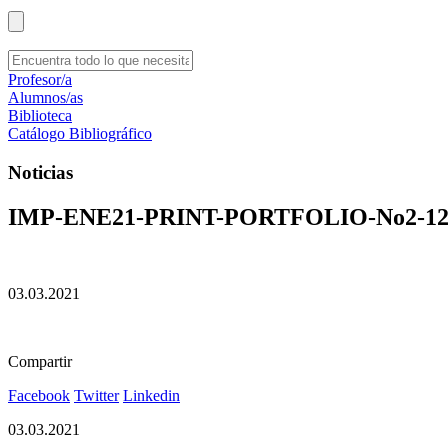
Profesor/a
Alumnos/as
Biblioteca
Catálogo Bibliográfico
Noticias
IMP-ENE21-PRINT-PORTFOLIO-No2-12-
03.03.2021
Compartir
Facebook
Twitter
Linkedin
03.03.2021