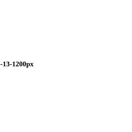
13-1200px