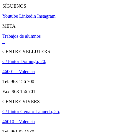
SÍGUENOS
Youtube
Linkedin
Instagram
META
Trabajos de alumnos
CENTRE VELLUTERS
C/ Pintor Domingo, 20,
46001 – Valencia
Tel. 963 156 700
Fax. 963 156 701
CENTRE VIVERS
C/ Pintor Genaro Lahuerta, 25,
46010 – Valencia
Tel. 961 922 530