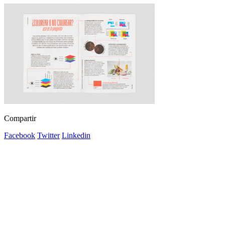
Compartir
Facebook
Twitter
Linkedin