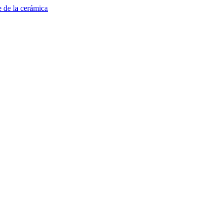
e de la cerámica