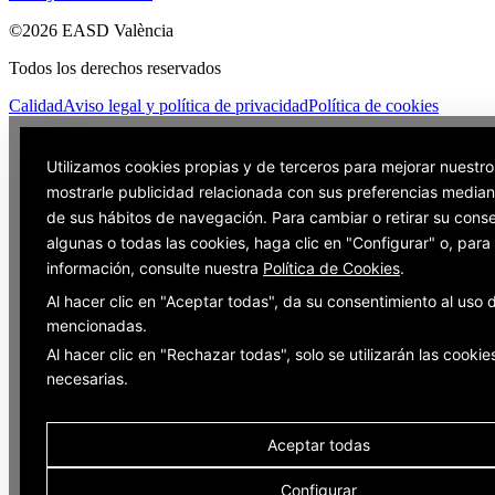
©2026 EASD València
Todos los derechos reservados
Calidad
Aviso legal y política de privacidad
Política de cookies
Utilizamos cookies propias y de terceros para mejorar nuestro
mostrarle publicidad relacionada con sus preferencias mediant
de sus hábitos de navegación. Para cambiar o retirar su cons
algunas o todas las cookies, haga clic en "Configurar" o, par
información, consulte nuestra
Política de Cookies
.
Al hacer clic en "Aceptar todas", da su consentimiento al uso 
mencionadas.
Al hacer clic en "Rechazar todas", solo se utilizarán las cookie
necesarias.
Aceptar todas
Configurar