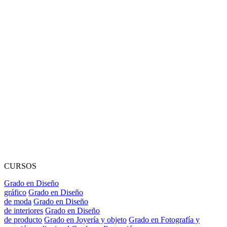
CURSOS
Grado en Diseño
gráfico
Grado en Diseño
de moda
Grado en Diseño
de interiores
Grado en Diseño
de producto
Grado en Joyería y objeto
Grado en Fotografía y