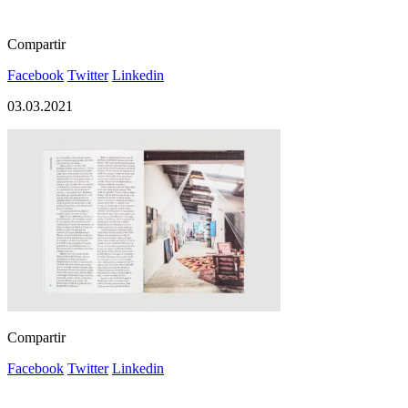
Compartir
Facebook
Twitter
Linkedin
03.03.2021
Compartir
Facebook
Twitter
Linkedin