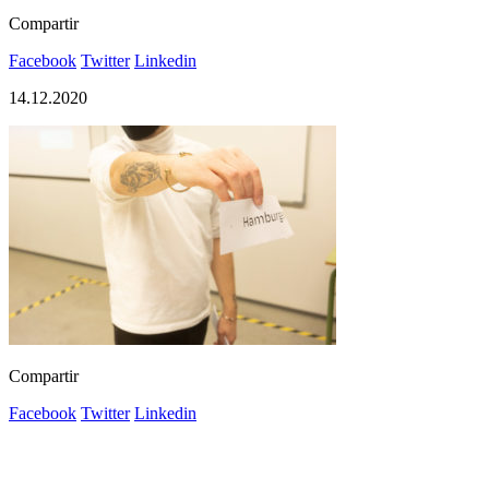
Compartir
Facebook
Twitter
Linkedin
14.12.2020
Compartir
Facebook
Twitter
Linkedin