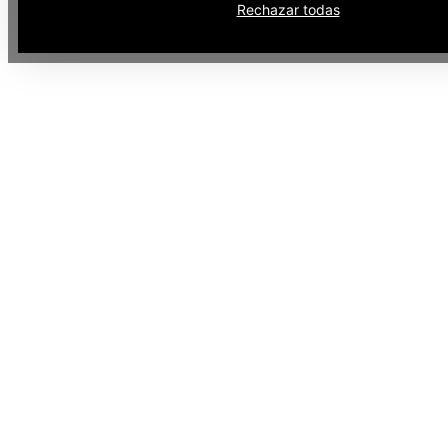
Rechazar todas