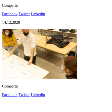
Compartir
Facebook
Twitter
Linkedin
14.12.2020
Compartir
Facebook
Twitter
Linkedin