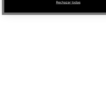
Rechazar todas