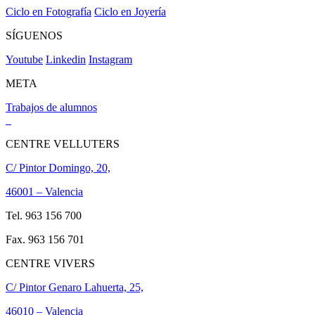
Ciclo en Fotografía
Ciclo en Joyería
SÍGUENOS
Youtube
Linkedin
Instagram
META
Trabajos de alumnos
CENTRE VELLUTERS
C/ Pintor Domingo, 20,
46001 – Valencia
Tel. 963 156 700
Fax. 963 156 701
CENTRE VIVERS
C/ Pintor Genaro Lahuerta, 25,
46010 – Valencia