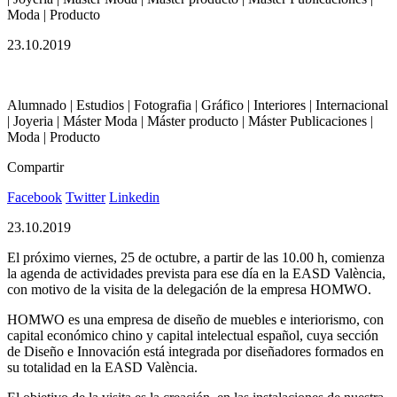
Moda | Producto
23.10.2019
Alumnado | Estudios | Fotografia | Gráfico | Interiores | Internacional
| Joyeria | Máster Moda | Máster producto | Máster Publicaciones |
Moda | Producto
Compartir
Facebook
Twitter
Linkedin
23.10.2019
El próximo viernes, 25 de octubre, a partir de las 10.00 h, comienza
la agenda de actividades prevista para ese día en la EASD València,
con motivo de la visita de la delegación de la empresa HOMWO.
HOMWO es una empresa de diseño de muebles e interiorismo, con
capital económico chino y capital intelectual español, cuya sección
de Diseño e Innovación está integrada por diseñadores formados en
su totalidad en la EASD València.