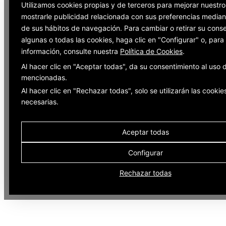
Utilizamos cookies propias y de terceros para mejorar nuestro
mostrarle publicidad relacionada con sus preferencias mediant
de sus hábitos de navegación. Para cambiar o retirar su cons
algunas o todas las cookies, haga clic en "Configurar" o, par
información, consulte nuestra
Política de Cookies
.
Al hacer clic en "Aceptar todas", da su consentimiento al uso 
mencionadas.
Al hacer clic en "Rechazar todas", solo se utilizarán las cookie
necesarias.
Aceptar todas
Configurar
Rechazar todas