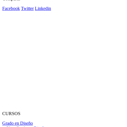
Facebook
Twitter
Linkedin
CURSOS
Grado en Diseño