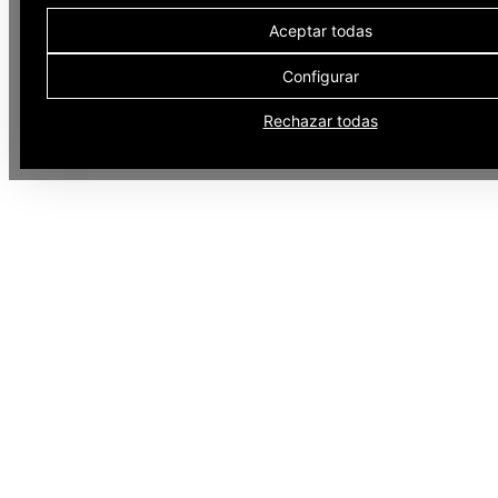
Aceptar todas
Configurar
Rechazar todas