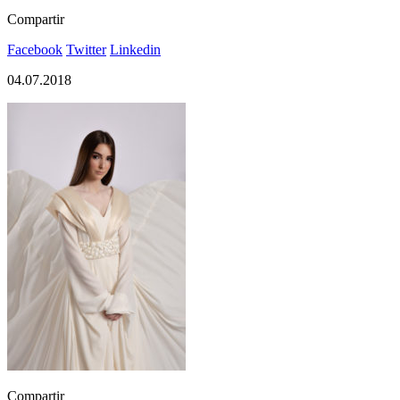
Compartir
Facebook
Twitter
Linkedin
04.07.2018
Compartir