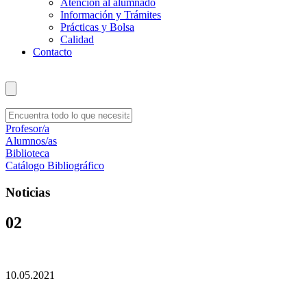
Atención al alumnado
Información y Trámites
Prácticas y Bolsa
Calidad
Contacto
Profesor/a
Alumnos/as
Biblioteca
Catálogo Bibliográfico
Noticias
02
10.05.2021