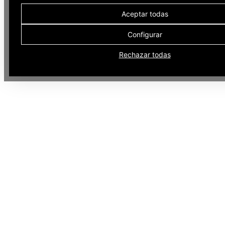
Aceptar todas
Configurar
Rechazar todas