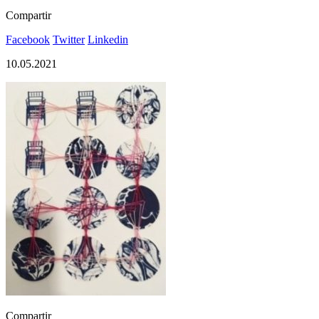
Compartir
Facebook
Twitter
Linkedin
10.05.2021
Compartir