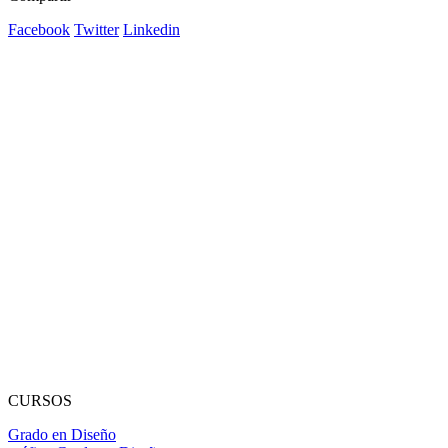
Facebook
Twitter
Linkedin
CURSOS
Grado en Diseño