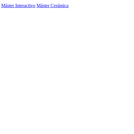
Máster Interactivo
Máster Cerámica