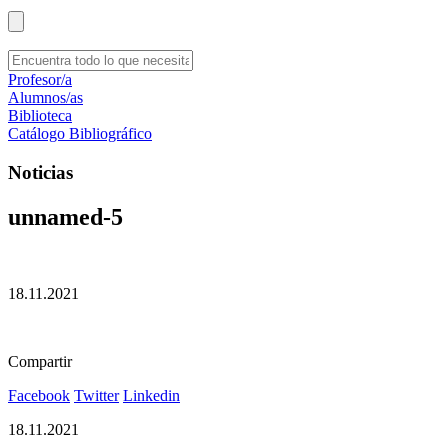
Profesor/a
Alumnos/as
Biblioteca
Catálogo Bibliográfico
Noticias
unnamed-5
18.11.2021
Compartir
Facebook
Twitter
Linkedin
18.11.2021