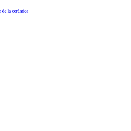
e de la cerámica