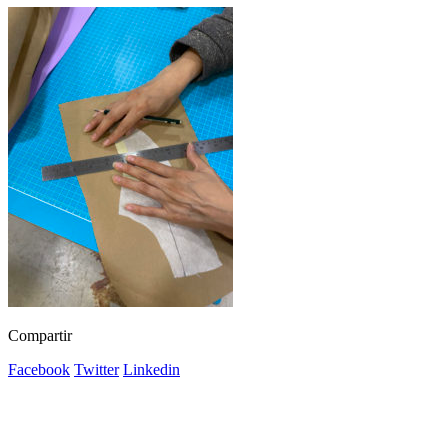
Compartir
Facebook
Twitter
Linkedin