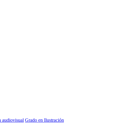
n audiovisual
Grado en Ilustración