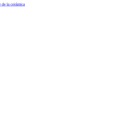
e de la cerámica