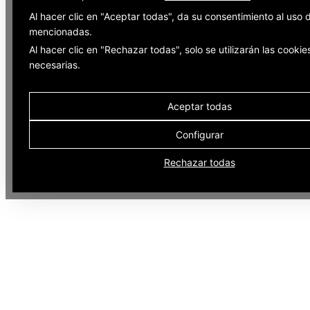
Al hacer clic en "Aceptar todas", da su consentimiento al uso 
mencionadas.
Al hacer clic en "Rechazar todas", solo se utilizarán las cookie
necesarias.
Aceptar todas
Configurar
Rechazar todas