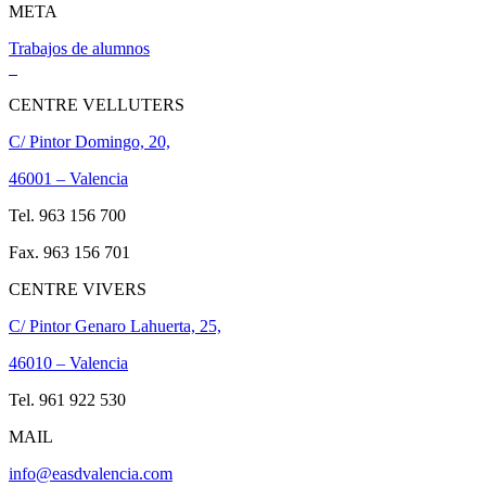
META
Trabajos de alumnos
CENTRE VELLUTERS
C/ Pintor Domingo, 20,
46001 – Valencia
Tel. 963 156 700
Fax. 963 156 701
CENTRE VIVERS
C/ Pintor Genaro Lahuerta, 25,
46010 – Valencia
Tel. 961 922 530
MAIL
info@easdvalencia.com