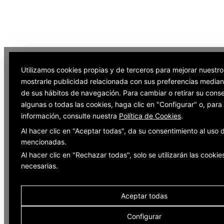
Utilizamos cookies propias y de terceros para mejorar nuestro
mostrarle publicidad relacionada con sus preferencias mediant
de sus hábitos de navegación. Para cambiar o retirar su cons
algunas o todas las cookies, haga clic en "Configurar" o, par
información, consulte nuestra
Política de Cookies
.
Al hacer clic en "Aceptar todas", da su consentimiento al uso 
mencionadas.
Al hacer clic en "Rechazar todas", solo se utilizarán las cookie
necesarias.
Aceptar todas
Configurar