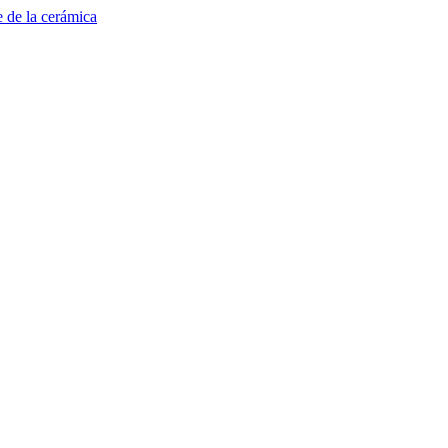
e de la cerámica