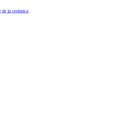
e de la cerámica