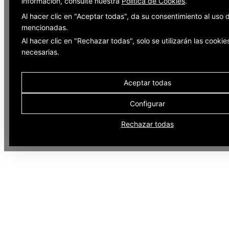
información, consulte nuestra
Política de Cookies
.
Al hacer clic en "Aceptar todas", da su consentimiento al uso 
mencionadas.
Al hacer clic en "Rechazar todas", solo se utilizarán las cookie
necesarias.
Aceptar todas
Configurar
Rechazar todas