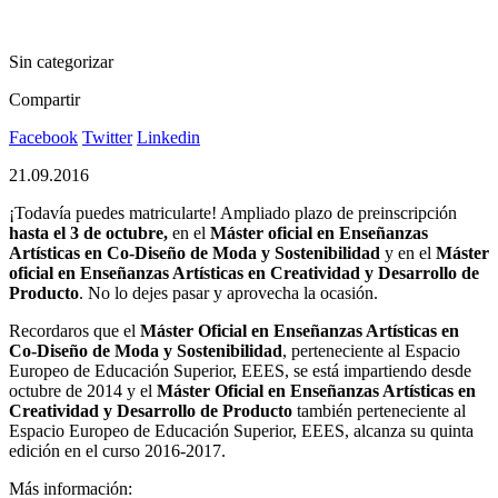
Sin categorizar
Compartir
Facebook
Twitter
Linkedin
21.09.2016
¡Todavía puedes matricularte! Ampliado plazo de preinscripción
hasta el 3 de octubre,
en el
Máster oficial en Enseñanzas
Artísticas en Co-Diseño de Moda y Sostenibilidad
y en el
Máster
oficial en Enseñanzas Artísticas en Creatividad y Desarrollo de
Producto
. No lo dejes pasar y aprovecha la ocasión.
Recordaros que el
Máster Oficial en Enseñanzas Artísticas en
Co-Diseño de Moda y Sostenibilidad
, perteneciente al Espacio
Europeo de Educación Superior, EEES, se está impartiendo desde
octubre de 2014 y el
Máster Oficial en Enseñanzas Artísticas en
Creatividad y Desarrollo de Producto
también perteneciente al
Espacio Europeo de Educación Superior, EEES, alcanza su quinta
edición en el curso 2016-2017.
Más información: