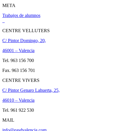
META
Trabajos de alumnos
CENTRE VELLUTERS
C/ Pintor Domingo, 20,
46001 – Valencia
Tel. 963 156 700
Fax. 963 156 701
CENTRE VIVERS
C/ Pintor Genaro Lahuerta, 25,
46010 – Valencia
Tel. 961 922 530
MAIL
info@easdvalencia.com