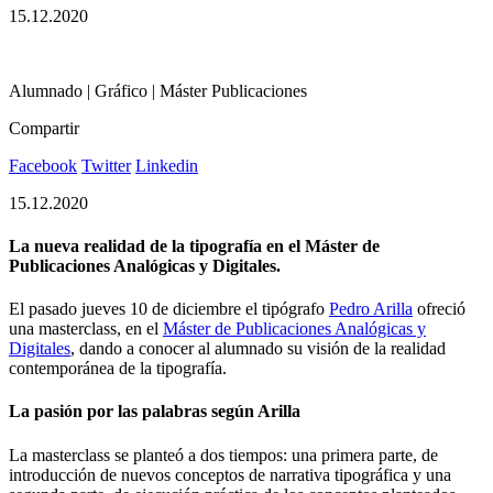
15.12.2020
Alumnado | Gráfico | Máster Publicaciones
Compartir
Facebook
Twitter
Linkedin
15.12.2020
La nueva realidad de la tipografía en el Máster de
Publicaciones Analógicas y Digitales.
El pasado jueves 10 de diciembre el tipógrafo
Pedro Arilla
ofreció
una
masterclass, en el
Máster de Publicaciones Analógicas y
Digitales
, dando a conocer al alumnado su visión de la realidad
contemporánea de la tipografía.
La pasión por las palabras según Arilla
La masterclass se planteó a dos tiempos: una primera parte, de
introducción de nuevos conceptos de narrativa tipográfica y una