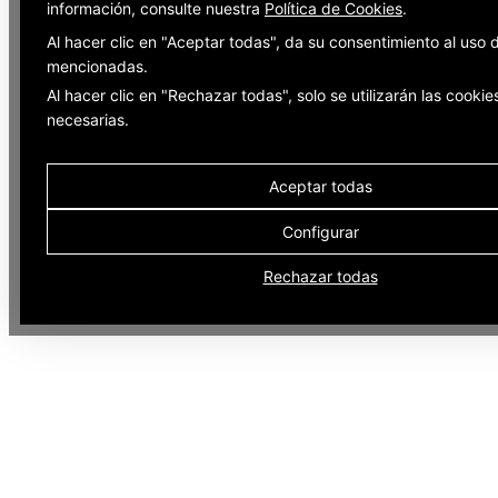
información, consulte nuestra
Política de Cookies
.
Al hacer clic en "Aceptar todas", da su consentimiento al uso 
mencionadas.
Al hacer clic en "Rechazar todas", solo se utilizarán las cookie
necesarias.
Aceptar todas
Configurar
Rechazar todas