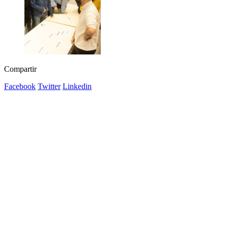
Compartir
Facebook
Twitter
Linkedin