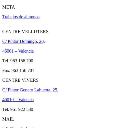
META
Trabajos de alumnos
CENTRE VELLUTERS
C/ Pintor Domingo, 20,
46001 – Valencia
Tel. 963 156 700
Fax. 963 156 701
CENTRE VIVERS
C/ Pintor Genaro Lahuerta, 25,
46010 – Valencia
Tel. 961 922 530
MAIL