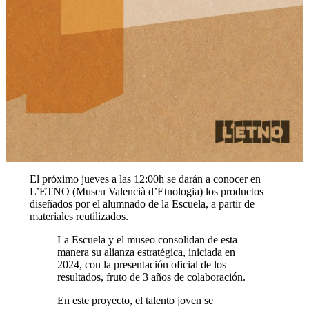
El próximo jueves a las 12:00h se darán a conocer en
L’ETNO (Museu Valencià d’Etnologia) los productos
diseñados por el alumnado de la Escuela, a partir de
materiales reutilizados.
La Escuela y el museo consolidan de esta
manera su alianza estratégica, iniciada en
2024, con la presentación oficial de los
resultados, fruto de 3 años de colaboración.
En este proyecto, el talento joven se