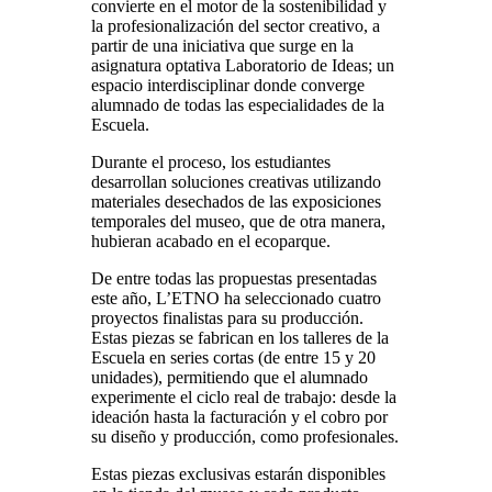
convierte en el motor de la sostenibilidad y
la profesionalización del sector creativo, a
partir de una iniciativa que surge en la
asignatura optativa Laboratorio de Ideas; un
espacio interdisciplinar donde converge
alumnado de todas las especialidades de la
Escuela.
Durante el proceso, los estudiantes
desarrollan soluciones creativas utilizando
materiales desechados de las exposiciones
temporales del museo, que de otra manera,
hubieran acabado en el ecoparque.
De entre todas las propuestas presentadas
este año, L’ETNO ha seleccionado cuatro
proyectos finalistas para su producción.
Estas piezas se fabrican en los talleres de la
Escuela en series cortas (de entre 15 y 20
unidades), permitiendo que el alumnado
experimente el ciclo real de trabajo: desde la
ideación hasta la facturación y el cobro por
su diseño y producción, como profesionales.
Estas piezas exclusivas estarán disponibles