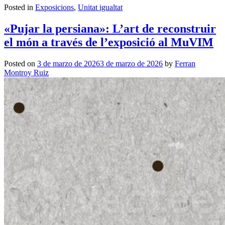
Posted in
Exposicions
,
Unitat igualtat
«Pujar la persiana»: L’art de reconstruir
el món a través de l’exposició al MuVIM
Posted on
3 de marzo de 2026
3 de marzo de 2026
by
Ferran
Montroy Ruiz