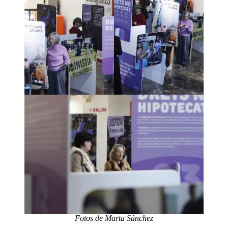
Fotos de Marta Sánchez