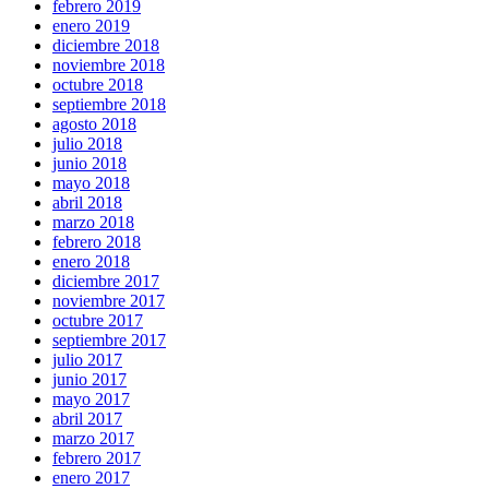
febrero 2019
enero 2019
diciembre 2018
noviembre 2018
octubre 2018
septiembre 2018
agosto 2018
julio 2018
junio 2018
mayo 2018
abril 2018
marzo 2018
febrero 2018
enero 2018
diciembre 2017
noviembre 2017
octubre 2017
septiembre 2017
julio 2017
junio 2017
mayo 2017
abril 2017
marzo 2017
febrero 2017
enero 2017