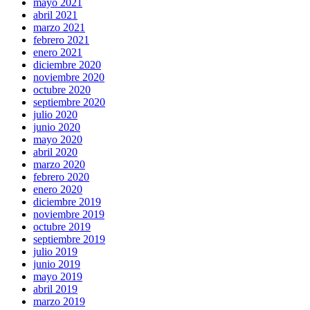
mayo 2021
abril 2021
marzo 2021
febrero 2021
enero 2021
diciembre 2020
noviembre 2020
octubre 2020
septiembre 2020
julio 2020
junio 2020
mayo 2020
abril 2020
marzo 2020
febrero 2020
enero 2020
diciembre 2019
noviembre 2019
octubre 2019
septiembre 2019
julio 2019
junio 2019
mayo 2019
abril 2019
marzo 2019