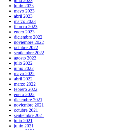
julio 2023
junio 2023
mayo 2023
abril 2023
marzo 2023
febrero 2023
enero 2023
diciembre 2022
noviembre 2022
octubre 2022
septiembre 2022
agosto 2022
julio 2022
junio 2022
mayo 2022
abril 2022
marzo 2022
febrero 2022
enero 2022
diciembre 2021
noviembre 2021
octubre 2021
septiembre 2021
julio 2021
junio 2021