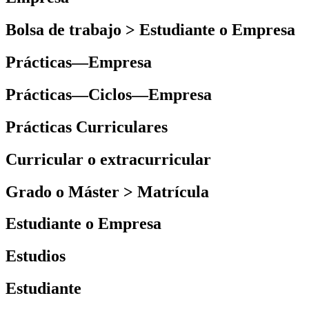
Bolsa de trabajo > Estudiante o Empresa
Prácticas—Empresa
Prácticas—Ciclos—Empresa
Prácticas Curriculares
Curricular o extracurricular
Grado o Máster > Matrícula
Estudiante o Empresa
Estudios
Estudiante