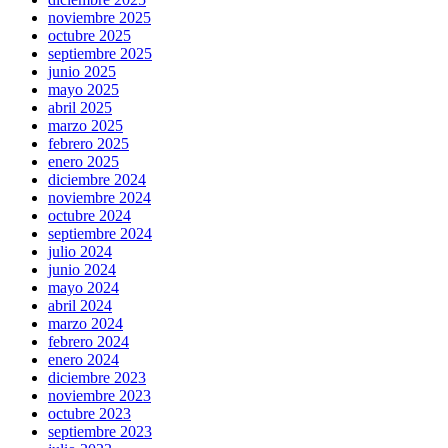
noviembre 2025
octubre 2025
septiembre 2025
junio 2025
mayo 2025
abril 2025
marzo 2025
febrero 2025
enero 2025
diciembre 2024
noviembre 2024
octubre 2024
septiembre 2024
julio 2024
junio 2024
mayo 2024
abril 2024
marzo 2024
febrero 2024
enero 2024
diciembre 2023
noviembre 2023
octubre 2023
septiembre 2023