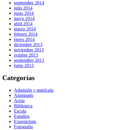
septiembre 2014
julio 2014
junio 2014
mayo 2014
abril 2014
marzo 2014
febrero 2014
enero 2014
diciembre 2013
noviembre 2013
octubre 2013
septiembre 2013
junio 2013
Categorías
Admisión y matrícula
Alumnado
Arxiu
Biblioteca
Escola
Estudios
Exposicions
Fotografia