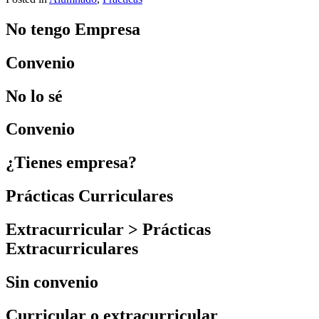
No tengo Empresa
Convenio
No lo sé
Convenio
¿Tienes empresa?
Prácticas Curriculares
Extracurricular > Prácticas
Extracurriculares
Sin convenio
Curricular o extracurricular