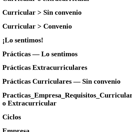
Curricular > Sin convenio
Curricular > Convenio
¡Lo sentimos!
Prácticas — Lo sentimos
Prácticas Extracurriculares
Prácticas Curriculares — Sin convenio
Practicas_Empresa_Requisitos_Curricula
o Extracurricular
Ciclos
Empresa