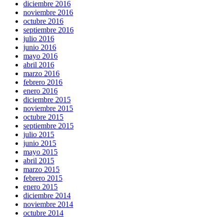
diciembre 2016
noviembre 2016
octubre 2016
septiembre 2016
julio 2016
junio 2016
mayo 2016
abril 2016
marzo 2016
febrero 2016
enero 2016
diciembre 2015
noviembre 2015
octubre 2015
septiembre 2015
julio 2015
junio 2015
mayo 2015
abril 2015
marzo 2015
febrero 2015
enero 2015
diciembre 2014
noviembre 2014
octubre 2014