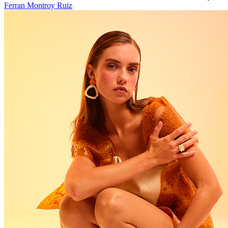
Ferran Montroy Ruiz