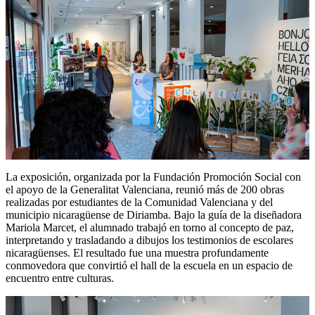
La exposición, organizada por la Fundación Promoción Social con
el apoyo de la Generalitat Valenciana, reunió más de 200 obras
realizadas por estudiantes de la Comunidad Valenciana y del
municipio nicaragüense de Diriamba. Bajo la guía de la diseñadora
Mariola Marcet, el alumnado trabajó en torno al concepto de paz,
interpretando y trasladando a dibujos los testimonios de escolares
nicaragüenses. El resultado fue una muestra profundamente
conmovedora que convirtió el hall de la escuela en un espacio de
encuentro entre culturas.