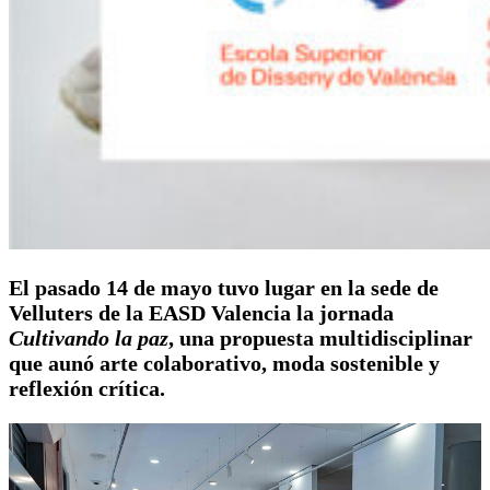
El pasado 14 de mayo tuvo lugar en la sede de
Velluters de la EASD Valencia la jornada
Cultivando la paz
, una propuesta multidisciplinar
que aunó arte colaborativo, moda sostenible y
reflexión crítica.