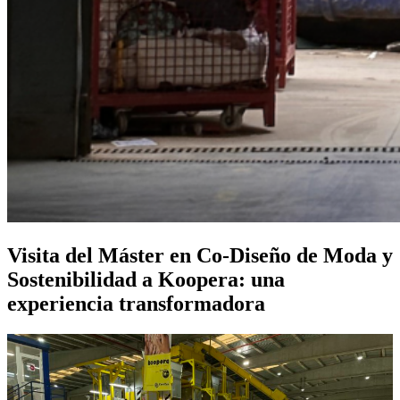
Visita del Máster en Co-Diseño de Moda y
Sostenibilidad a Koopera: una
experiencia transformadora