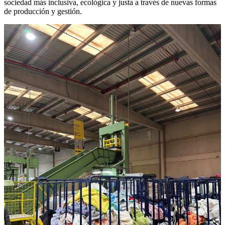
sociedad más inclusiva, ecológica y justa a través de nuevas formas
de producción y gestión.