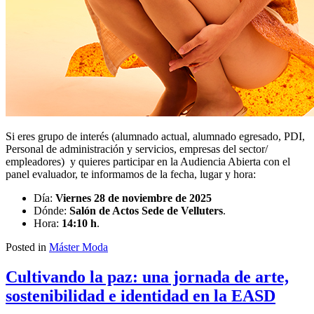
Si eres grupo de interés (alumnado actual, alumnado egresado, PDI,
Personal de administración y servicios, empresas del sector/
empleadores) y quieres participar en la Audiencia Abierta con el
panel evaluador, te informamos de la fecha, lugar y hora:
Día:
Viernes 28 de noviembre de 2025
Dónde:
Salón de Actos Sede de Velluters
.
Hora:
14:10 h
.
Posted in
Máster Moda
Cultivando la paz: una jornada de arte,
sostenibilidad e identidad en la EASD