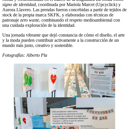
signo de identidad
, coordinada por Mariola Marcet (Upcyclick) y
Aurora Llavero. Las prendas fueron concebidas a partir de tejidos de
stock de la propia marca SKFK, y elaboradas con técnicas de
patronaje
zero waste
, combinando el respeto medioambiental con
una cuidada exploración de la identidad.
Una jornada vibrante que dejó constancia de cómo el diseño, el arte
y la moda pueden contribuir activamente a la construcción de un
mundo más justo, creativo y sostenible.
Fotografías: Alberto Pla