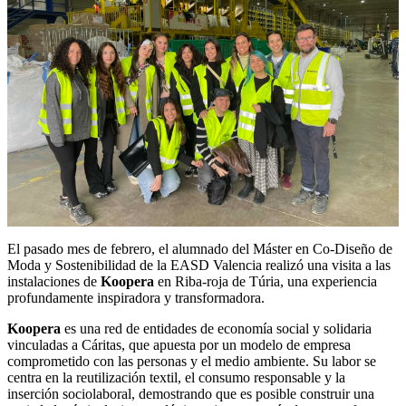
El pasado mes de febrero, el alumnado del Máster en Co-Diseño de
Moda y Sostenibilidad de la EASD Valencia realizó una visita a las
instalaciones de
Koopera
en Riba-roja de Túria, una experiencia
profundamente inspiradora y transformadora.
Koopera
es una red de entidades de economía social y solidaria
vinculadas a Cáritas, que apuesta por un modelo de empresa
comprometido con las personas y el medio ambiente. Su labor se
centra en la reutilización textil, el consumo responsable y la
inserción sociolaboral, demostrando que es posible construir una