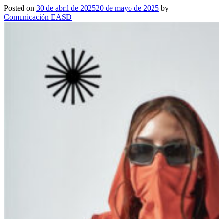
Posted on
30 de abril de 2025
20 de mayo de 2025
by
Comunicación EASD