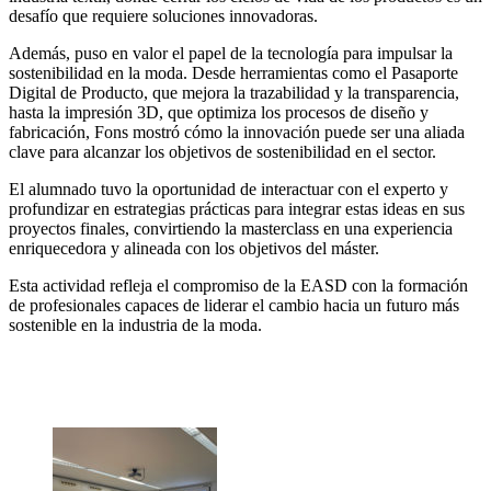
desafío que requiere soluciones innovadoras.
Además, puso en valor el papel de la tecnología para impulsar la
sostenibilidad en la moda. Desde herramientas como el Pasaporte
Digital de Producto, que mejora la trazabilidad y la transparencia,
hasta la impresión 3D, que optimiza los procesos de diseño y
fabricación, Fons mostró cómo la innovación puede ser una aliada
clave para alcanzar los objetivos de sostenibilidad en el sector.
El alumnado tuvo la oportunidad de interactuar con el experto y
profundizar en estrategias prácticas para integrar estas ideas en sus
proyectos finales, convirtiendo la masterclass en una experiencia
enriquecedora y alineada con los objetivos del máster.
Esta actividad refleja el compromiso de la EASD con la formación
de profesionales capaces de liderar el cambio hacia un futuro más
sostenible en la industria de la moda.