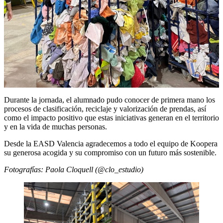
Durante la jornada, el alumnado pudo conocer de primera mano los
procesos de clasificación, reciclaje y valorización de prendas, así
como el impacto positivo que estas iniciativas generan en el territorio
y en la vida de muchas personas.
Desde la EASD Valencia agradecemos a todo el equipo de Koopera
su generosa acogida y su compromiso con un futuro más sostenible.
Fotografías: Paola Cloquell (@clo_estudio)