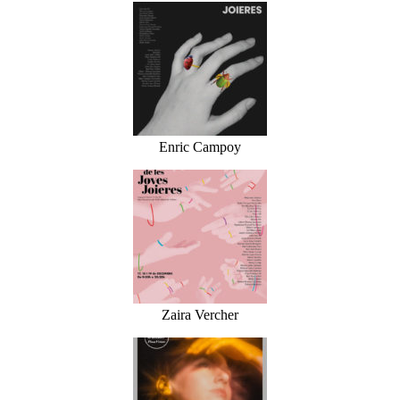
Enric Campoy
Zaira Vercher