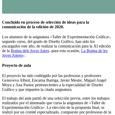
Concluido en proceso de selección de ideas para la
comunicación de la edición de 2020.
Los alumnos de la asignatura «Taller de Experimentación Gráfica»,
segundo curso, del grado de Diseño Gráfico, han sido los
encargados este año, de realizar la comunicación para la XI edición
de la
Botiga dels Joves Joiers
-para esta ocasión,
La Botiga de les
Joves Joieres
-.
Proyecto de aula
El proyecto ha sido codirigido por las profesoras y profesores
Genoveva Albiol, Encarna Barriga, Javier Mestre, Miguel Angel
Moya y Ana Pastor, pertenecientes a la especialidad de Diseño
Gráfico y que imparten la citada asignatura.
El trabajo del aula partió de una selección previa, entre los trabajos
realizados por el alumnado que cursa la asignatura de «Taller de
Experimentación Gráfica». La elección de la propuesta final, se
realizó por un comité especializado, compuesto por profesoras de la