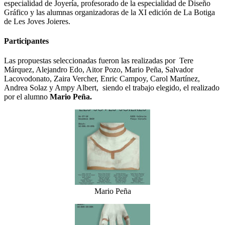
especialidad de Joyería, profesorado de la especialidad de Diseño
Gráfico y las alumnas organizadoras de la XI edición de La Botiga
de Les Joves Joieres.
Participantes
Las propuestas seleccionadas fueron las realizadas por Tere
Márquez, Alejandro Edo, Aitor Pozo, Mario Peña, Salvador
Lacovodonato, Zaira Vercher, Enric Campoy, Carol Martínez,
Andrea Solaz y Ampy Albert, siendo el trabajo elegido, el realizado
por el alumno
Mario Peña.
Mario Peña