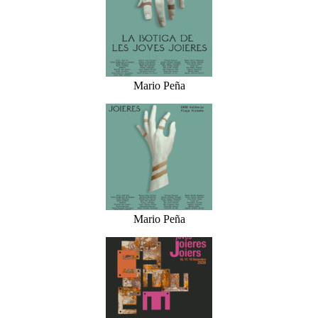
Mario Peña
Mario Peña