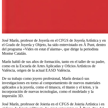
José Marín, profesor de Joyería en el CFGS de Joyería Artística y en
el Grado de Joyería y Objeto, ha sido entrevistado en À Punt, dentro
del programa «Vides en estat d’alarma», que dirige la periodista
Montse Catalán.
Marín habló de sus años de formación, tanto en el taller de su padre,
como en la Escuela de Artes Aplicadas y Oficios Artísticos de
València, origen de la actual EASD València.
De su trabajo como joyero profesional, Marín destacó sus
investigaciones en torno al comportamiento de nuevos materiales
aplicados a la joyería, como el timascu, el titanio y el krion, y la
incorporación de nuevas tecnologías, como el modelado y la
impresión 3D.
José Marín, professor de Joieria en el CFGS de Joieria Artística i en