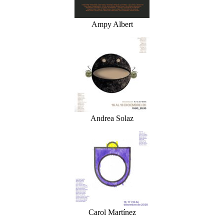
Ampy Albert
Andrea Solaz
Carol Martínez