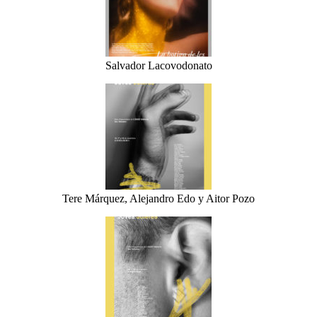
Salvador Lacovodonato
Tere Márquez, Alejandro Edo y Aitor Pozo