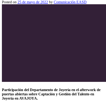
Posted on
25 de mayo de 2022
by
Comunicación EASD
Participación del Departamento de Joyería en el afterwork de
puertas abiertas sobre Captación y Gestión del Talento en
Joyería en AVAJOYA.