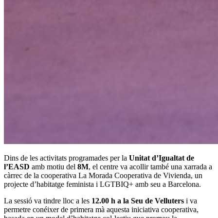
Dins de les activitats programades per la
Unitat d’Igualtat de
l’EASD
amb motiu del
8M
, el centre va acollir també una xarrada a
càrrec de la cooperativa La Morada Cooperativa de Vivienda, un
projecte d’habitatge feminista i LGTBIQ+ amb seu a Barcelona.
La sessió va tindre lloc a les
12.00 h a la Seu de Velluters
i va
permetre conéixer de primera mà aquesta iniciativa cooperativa,