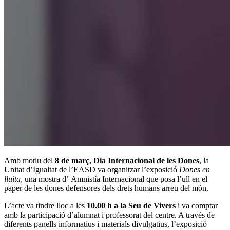
Amb motiu del
8 de març, Dia Internacional de les Dones
, la
Unitat d’Igualtat de l’EASD va organitzar l’exposició
Dones en
lluita
, una mostra d’ Amnistía Internacional que posa l’ull en el
paper de les dones defensores dels drets humans arreu del món.
L’acte va tindre lloc a les
10.00 h a la Seu de Vivers
i va comptar
amb la participació d’alumnat i professorat del centre. A través de
diferents panells informatius i materials divulgatius, l’exposició