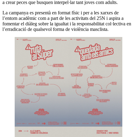
a crear peces que busquen interpel·lar tant joves com adults.
La campanya es presentà en format físic i per a les xarxes de
l’entorn acadèmic com a part de les activitats del 25N i aspira a
fomentar el diàleg sobre la igualtat i la responsabilitat col·lectiva en
l’erradicació de qualsevol forma de violència masclista.