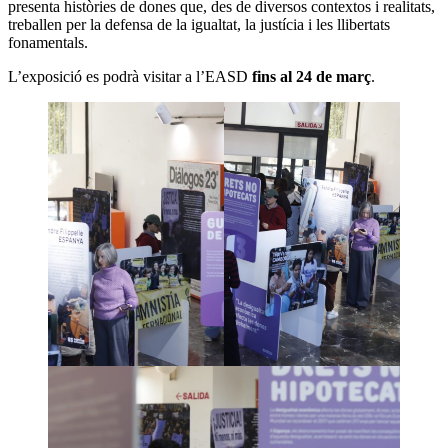
presenta històries de dones que, des de diversos contextos i realitats,
treballen per la defensa de la igualtat, la justícia i les llibertats
fonamentals.
L’exposició es podrà visitar a l’EASD
fins al 24 de març
.