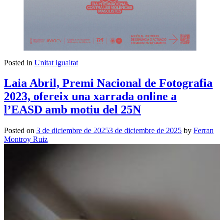
Posted in
Unitat igualtat
Laia Abril, Premi Nacional de Fotografia
2023, ofereix una xarrada online a
l’EASD amb motiu del 25N
Posted on
3 de diciembre de 2025
3 de diciembre de 2025
by
Ferran
Montroy Ruiz