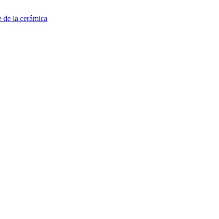
e de la cerámica