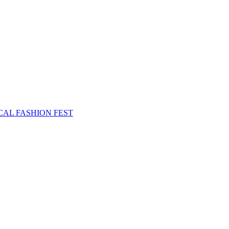
ETHICAL FASHION FEST