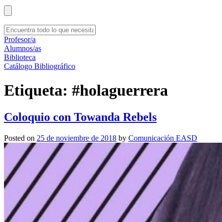
Profesor/a
Alumnos/as
Biblioteca
Catálogo Bibliográfico
Etiqueta:
#holaguerrera
Coloquio con Towanda Rebels
Posted on
25 de noviembre de 2018
by
Comunicación EASD