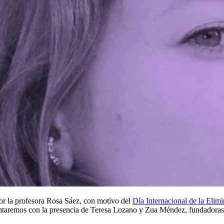
or la profesora Rosa Sáez, con motivo del
Día Internacional de la Elimi
 contaremos con la presencia de Teresa Lozano y Zua Méndez, fundadoras