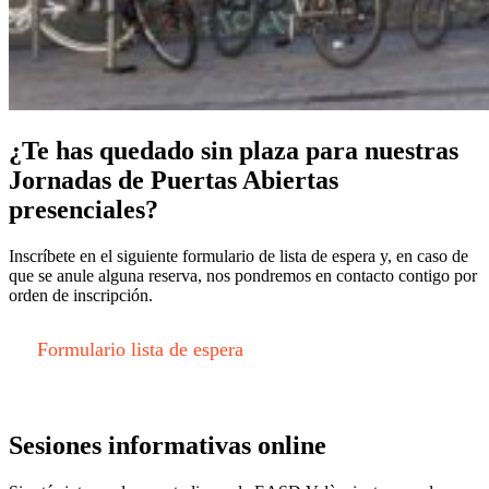
¿Te has quedado sin plaza para nuestras
Jornadas de Puertas Abiertas
presenciales?
Inscríbete en el siguiente formulario de lista de espera y, en caso de
que se anule alguna reserva, nos pondremos en contacto contigo por
orden de inscripción.
Formulario lista de espera
Sesiones informativas online