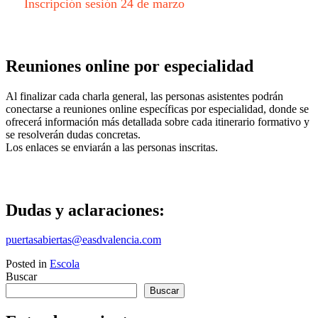
Inscripción sesión 24 de marzo
Reuniones online por especialidad
Al finalizar cada charla general, las personas asistentes podrán
conectarse a reuniones online específicas por especialidad, donde se
ofrecerá información más detallada sobre cada itinerario formativo y
se resolverán dudas concretas.
Los enlaces se enviarán a las personas inscritas.
Dudas y aclaraciones:
puertasabiertas@easdvalencia.com
Posted in
Escola
Buscar
Buscar