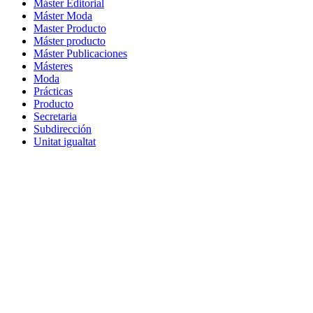
Máster Editorial
Máster Moda
Master Producto
Máster producto
Máster Publicaciones
Másteres
Moda
Prácticas
Producto
Secretaria
Subdirección
Unitat igualtat