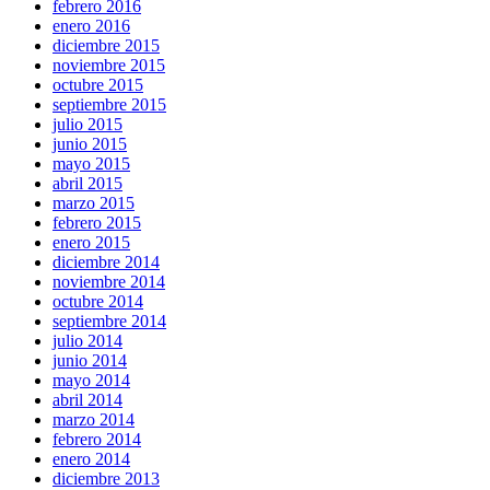
febrero 2016
enero 2016
diciembre 2015
noviembre 2015
octubre 2015
septiembre 2015
julio 2015
junio 2015
mayo 2015
abril 2015
marzo 2015
febrero 2015
enero 2015
diciembre 2014
noviembre 2014
octubre 2014
septiembre 2014
julio 2014
junio 2014
mayo 2014
abril 2014
marzo 2014
febrero 2014
enero 2014
diciembre 2013