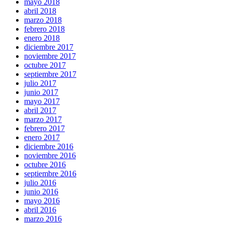
mayo 2018
abril 2018
marzo 2018
febrero 2018
enero 2018
diciembre 2017
noviembre 2017
octubre 2017
septiembre 2017
julio 2017
junio 2017
mayo 2017
abril 2017
marzo 2017
febrero 2017
enero 2017
diciembre 2016
noviembre 2016
octubre 2016
septiembre 2016
julio 2016
junio 2016
mayo 2016
abril 2016
marzo 2016