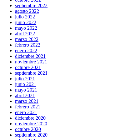
septiembre 2022
agosto 2022
julio 2022
junio 2022
mayo 2022
abril 2022
marzo 2022
febrero 2022
enero 2022
diciembre 2021
noviembre 2021
octubre 2021
septiembre 2021
julio 2021
junio 2021
mayo 2021
abril 2021
marzo 2021
febrero 2021
enero 2021
diciembre 2020
noviembre 2020
octubre 2020
septiembre 2020