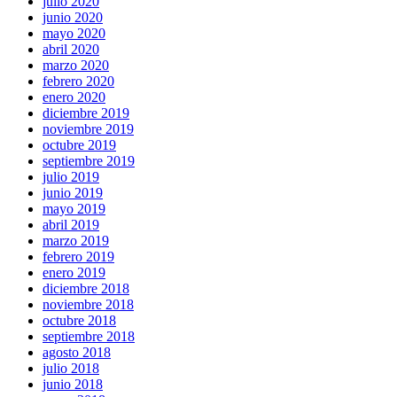
julio 2020
junio 2020
mayo 2020
abril 2020
marzo 2020
febrero 2020
enero 2020
diciembre 2019
noviembre 2019
octubre 2019
septiembre 2019
julio 2019
junio 2019
mayo 2019
abril 2019
marzo 2019
febrero 2019
enero 2019
diciembre 2018
noviembre 2018
octubre 2018
septiembre 2018
agosto 2018
julio 2018
junio 2018