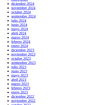
diciembre 2024
noviembre 2024
octubre 2024
septiembre 2024
julio 2024
junio 2024
mayo 2024
abril 2024
marzo 2024
febrero 2024
enero 2024
diciembre 2023
noviembre 2023
octubre 2023
septiembre 2023
julio 2023
junio 2023
mayo 2023
abril 2023
marzo 2023
febrero 2023
enero 2023
diciembre 2022
noviembre 2022
octubre 2022