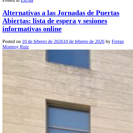
Posted in
Escola
Alternativas a las Jornadas de Puertas
Abiertas: lista de espera y sesiones
informativas online
Posted on
10 de febrero de 2026
10 de febrero de 2026
by
Ferran
Montroy Ruiz