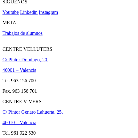
SÍGUENOS
Youtube
Linkedin
Instagram
META
Trabajos de alumnos
CENTRE VELLUTERS
C/ Pintor Domingo, 20,
46001 – Valencia
Tel. 963 156 700
Fax. 963 156 701
CENTRE VIVERS
C/ Pintor Genaro Lahuerta, 25,
46010 – Valencia
Tel. 961 922 530