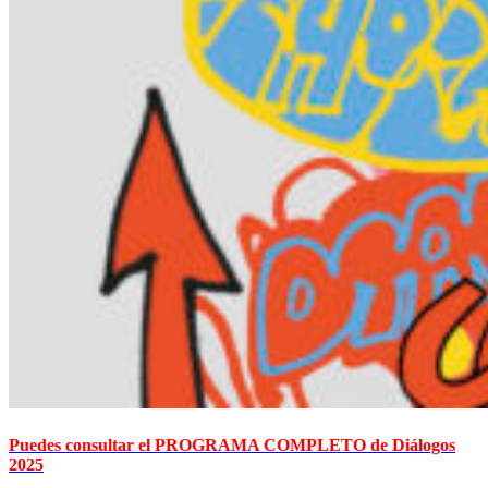
Puedes consultar el PROGRAMA COMPLETO de Diálogos
2025