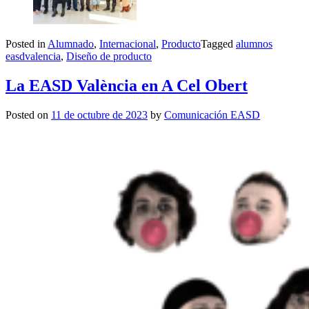
Posted in
Alumnado
,
Internacional
,
Producto
Tagged
alumnos
easdvalencia
,
Diseño de producto
La EASD València en A Cel Obert
Posted on
11 de octubre de 2023
by
Comunicación EASD