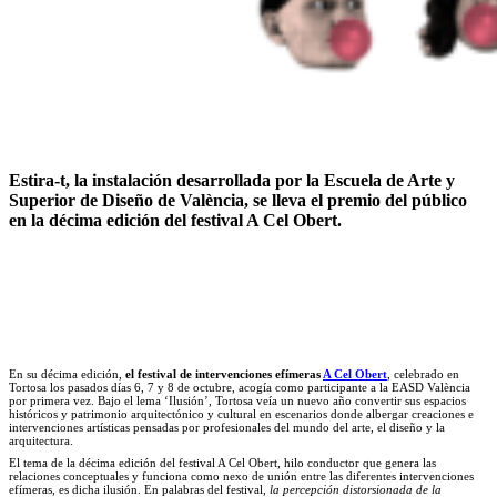
Estira-t, la instalación desarrollada por la Escuela de Arte y
Superior de Diseño de València, se lleva el premio del público
en la décima edición del festival A Cel Obert.
En su décima edición,
el festival de intervenciones efímeras
A Cel Obert
, celebrado en
Tortosa los pasados días 6, 7 y 8 de octubre, acogía como participante a la EASD València
por primera vez. Bajo el lema ‘Ilusión’, Tortosa veía un nuevo año convertir sus espacios
históricos y patrimonio arquitectónico y cultural en escenarios donde albergar creaciones e
intervenciones artísticas pensadas por profesionales del mundo del arte, el diseño y la
arquitectura.
El tema de la décima edición del festival A Cel Obert, hilo conductor que genera las
relaciones conceptuales y funciona como nexo de unión entre las diferentes intervenciones
efímeras, es dicha ilusión. En palabras del festival,
la percepción distorsionada de la