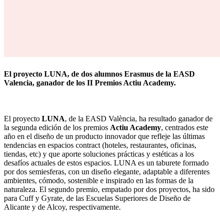
El proyecto LUNA, de dos alumnos Erasmus de la EASD
Valencia, ganador de los II Premios Actiu Academy.
El proyecto
LUNA
, de la EASD València, ha resultado ganador de
la segunda edición de los premios
Actiu Academy
, centrados este
año en el diseño de un producto innovador que refleje las últimas
tendencias en espacios contract (hoteles, restaurantes, oficinas,
tiendas, etc) y que aporte soluciones prácticas y estéticas a los
desafíos actuales de estos espacios. LUNA es un taburete formado
por dos semiesferas, con un diseño elegante, adaptable a diferentes
ambientes, cómodo, sostenible e inspirado en las formas de la
naturaleza. El segundo premio, empatado por dos proyectos, ha sido
para Cuff y Gyrate, de las Escuelas Superiores de Diseño de
Alicante y de Alcoy, respectivamente.