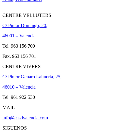
CENTRE VELLUTERS
C/ Pintor Domingo, 20,
46001 – Valencia
Tel. 963 156 700
Fax. 963 156 701
CENTRE VIVERS
C/ Pintor Genaro Lahuerta, 25,
46010 – Valencia
Tel. 961 922 530
MAIL
info@easdvalencia.com
SÍGUENOS