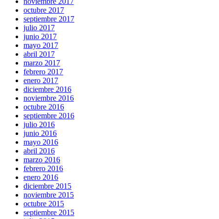
noviembre 2017
octubre 2017
septiembre 2017
julio 2017
junio 2017
mayo 2017
abril 2017
marzo 2017
febrero 2017
enero 2017
diciembre 2016
noviembre 2016
octubre 2016
septiembre 2016
julio 2016
junio 2016
mayo 2016
abril 2016
marzo 2016
febrero 2016
enero 2016
diciembre 2015
noviembre 2015
octubre 2015
septiembre 2015