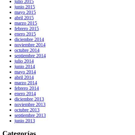
julio 2015
junio 2015
mayo 2015
abril 2015
marzo 2015
febrero 2015
enero 2015
diciembre 2014
noviembre 2014
octubre 2014
septiembre 2014
julio 2014
junio 2014
mayo 2014
abril 2014
marzo 2014
febrero 2014
enero 2014
diciembre 2013
noviembre 2013
octubre 2013
septiembre 2013
junio 2013
Categorías