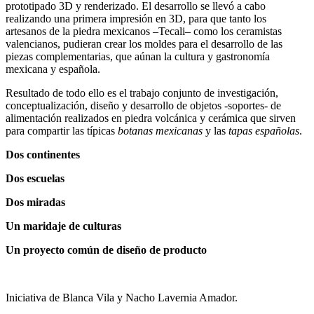
prototipado 3D y renderizado. El desarrollo se llevó a cabo
realizando una primera impresión en 3D, para que tanto los
artesanos de la piedra mexicanos –Tecali– como los ceramistas
valencianos, pudieran crear los moldes para el desarrollo de las
piezas complementarias, que aúnan la cultura y gastronomía
mexicana y española.
Resultado de todo ello es el trabajo conjunto de investigación,
conceptualización, diseño y desarrollo de objetos -soportes- de
alimentación realizados en piedra volcánica y cerámica que sirven
para compartir las típicas
botanas mexicanas
y las
tapas españolas
.
Dos continentes
Dos escuelas
Dos miradas
Un maridaje de culturas
Un proyecto común de diseño de producto
Iniciativa de Blanca Vila y Nacho Lavernia Amador.