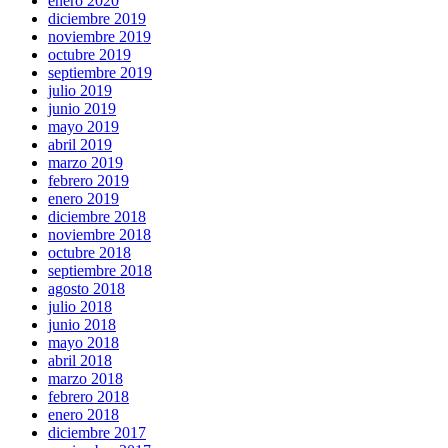
enero 2020
diciembre 2019
noviembre 2019
octubre 2019
septiembre 2019
julio 2019
junio 2019
mayo 2019
abril 2019
marzo 2019
febrero 2019
enero 2019
diciembre 2018
noviembre 2018
octubre 2018
septiembre 2018
agosto 2018
julio 2018
junio 2018
mayo 2018
abril 2018
marzo 2018
febrero 2018
enero 2018
diciembre 2017