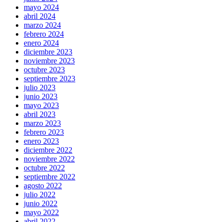
mayo 2024
abril 2024
marzo 2024
febrero 2024
enero 2024
diciembre 2023
noviembre 2023
octubre 2023
septiembre 2023
julio 2023
junio 2023
mayo 2023
abril 2023
marzo 2023
febrero 2023
enero 2023
diciembre 2022
noviembre 2022
octubre 2022
septiembre 2022
agosto 2022
julio 2022
junio 2022
mayo 2022
abril 2022