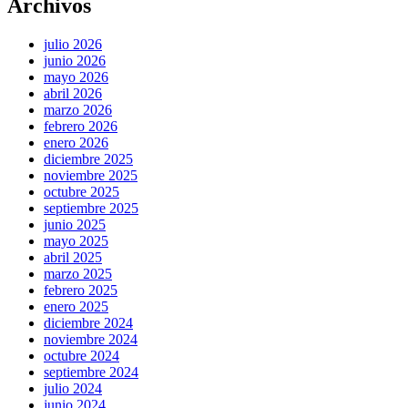
Archivos
julio 2026
junio 2026
mayo 2026
abril 2026
marzo 2026
febrero 2026
enero 2026
diciembre 2025
noviembre 2025
octubre 2025
septiembre 2025
junio 2025
mayo 2025
abril 2025
marzo 2025
febrero 2025
enero 2025
diciembre 2024
noviembre 2024
octubre 2024
septiembre 2024
julio 2024
junio 2024