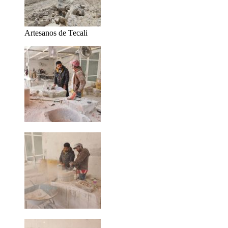
Artesanos de Tecali