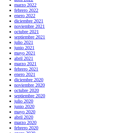
marzo 2022
febrero 2022
enero 2022
diciembre 2021
noviembre 2021
octubre 2021
septiembre 2021
julio 2021
junio 2021
mayo 2021
abril 2021
marzo 2021
febrero 2021
enero 2021
diciembre 2020
noviembre 2020
octubre 2020
septiembre 2020
julio 2020
junio 2020
mayo 2020
abril 2020
marzo 2020
febrero 2020