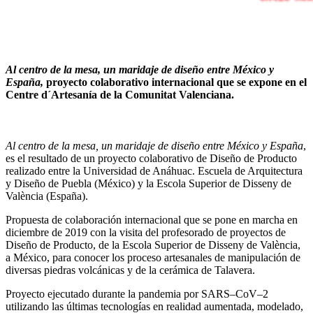
Al centro de la mesa, un maridaje de diseño entre México y
España,
proyecto colaborativo internacional que se expone en el
Centre d´Artesanía de la Comunitat Valenciana.
Al centro de la mesa, un maridaje de diseño entre México y España
,
es el resultado de un proyecto colaborativo de Diseño de Producto
realizado entre la Universidad de Anáhuac. Escuela de Arquitectura
y Diseño de Puebla (México) y la Escola Superior de Disseny de
València (España).
Propuesta de colaboración internacional que se pone en marcha en
diciembre de 2019 con la visita del profesorado de proyectos de
Diseño de Producto, de la Escola Superior de Disseny de València,
a México, para conocer los proceso artesanales de manipulación de
diversas piedras volcánicas y de la cerámica de Talavera.
Proyecto ejecutado durante la pandemia por
SARS
–
CoV
–
2
utilizando las últimas tecnologías en realidad aumentada, modelado,