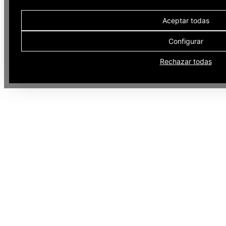
Aceptar todas
Configurar
Rechazar todas