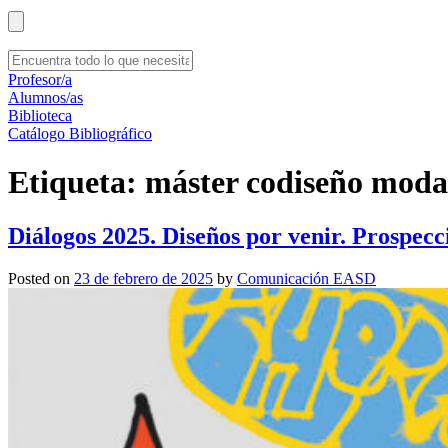
Profesor/a
Alumnos/as
Biblioteca
Catálogo Bibliográfico
Etiqueta:
máster codiseño moda 
Diálogos 2025. Diseños por venir. Prospecc
Posted on
23 de febrero de 2025
by
Comunicación EASD