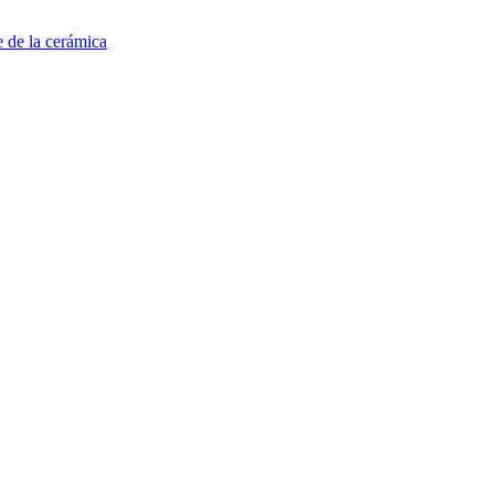
e de la cerámica