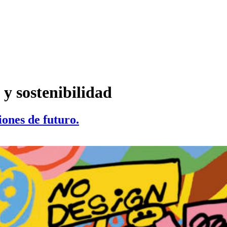
y sostenibilidad
iones de futuro.