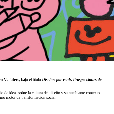
n Velluters
, bajo el título
Diseños por venir. Prospecciones de
o de ideas sobre la cultura del diseño y su cambiante contexto
como motor de transformación social.