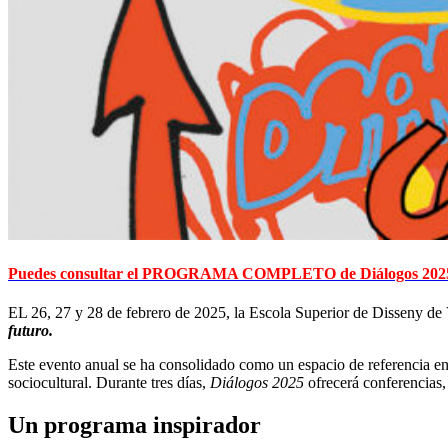
Puedes consultar el PROGRAMA COMPLETO de Diálogos 202
EL 26, 27 y 28 de febrero de 2025, la Escola Superior de Disseny de 
futuro.
Este evento anual se ha consolidado como un espacio de referencia en 
sociocultural. Durante tres días,
Diálogos 2025
ofrecerá conferencias,
Un programa inspirador