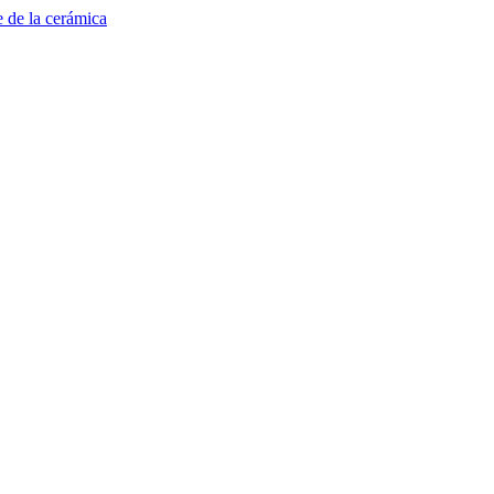
e de la cerámica