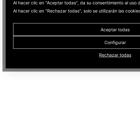
Al hacer clic en "Aceptar todas", da su consentimiento al uso
Al hacer clic en "Rechazar todas", solo se utilizarán las cooki
Aceptar todas
Configurar
Rechazar todas