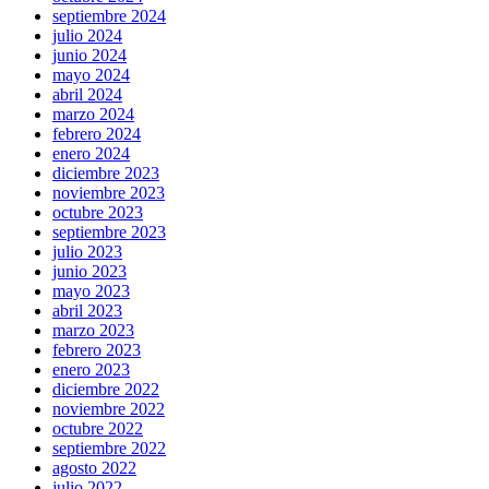
septiembre 2024
julio 2024
junio 2024
mayo 2024
abril 2024
marzo 2024
febrero 2024
enero 2024
diciembre 2023
noviembre 2023
octubre 2023
septiembre 2023
julio 2023
junio 2023
mayo 2023
abril 2023
marzo 2023
febrero 2023
enero 2023
diciembre 2022
noviembre 2022
octubre 2022
septiembre 2022
agosto 2022
julio 2022