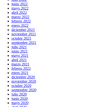
junio 2022
mayo 2022
abril 2022
marzo 2022
febrero 2022
enero 2022
diciembre 2021
noviembre 2021
octubre 2021
septiembre 2021
julio 2021
junio 2021
mayo 2021
abril 2021
marzo 2021
febrero 2021
enero 2021
diciembre 2020
noviembre 2020
octubre 2020
septiembre 2020
julio 2020
junio 2020
mayo 2020