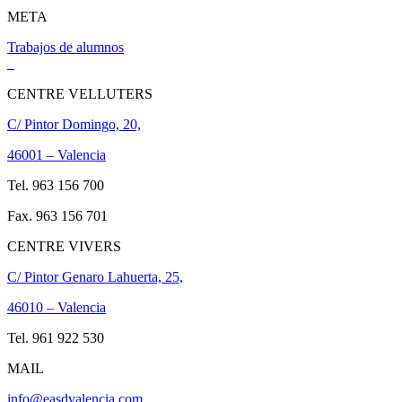
META
Trabajos de alumnos
CENTRE VELLUTERS
C/ Pintor Domingo, 20,
46001 – Valencia
Tel. 963 156 700
Fax. 963 156 701
CENTRE VIVERS
C/ Pintor Genaro Lahuerta, 25,
46010 – Valencia
Tel. 961 922 530
MAIL
info@easdvalencia.com