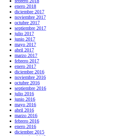
febrero 2018
enero 2018
diciembre 2017
noviembre 2017
octubre 2017
septiembre 2017
julio 2017
junio 2017
mayo 2017
abril 2017
marzo 2017
febrero 2017
enero 2017
diciembre 2016
noviembre 2016
octubre 2016
septiembre 2016
julio 2016
junio 2016
mayo 2016
abril 2016
marzo 2016
febrero 2016
enero 2016
diciembre 2015