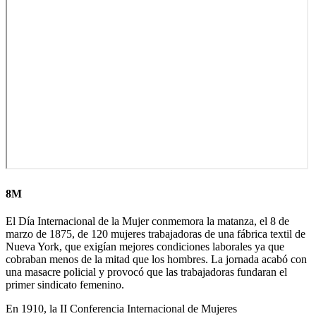
8M
El Día Internacional de la Mujer conmemora la matanza, el 8 de
marzo de 1875, de 120 mujeres trabajadoras de una fábrica textil de
Nueva York, que exigían mejores condiciones laborales ya que
cobraban menos de la mitad que los hombres. La jornada acabó con
una masacre policial y provocó que las trabajadoras fundaran el
primer sindicato femenino.
En 1910, la II Conferencia Internacional de Mujeres