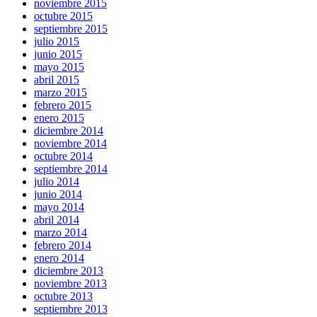
noviembre 2015
octubre 2015
septiembre 2015
julio 2015
junio 2015
mayo 2015
abril 2015
marzo 2015
febrero 2015
enero 2015
diciembre 2014
noviembre 2014
octubre 2014
septiembre 2014
julio 2014
junio 2014
mayo 2014
abril 2014
marzo 2014
febrero 2014
enero 2014
diciembre 2013
noviembre 2013
octubre 2013
septiembre 2013