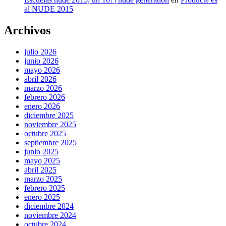
al NUDE 2015
Archivos
julio 2026
junio 2026
mayo 2026
abril 2026
marzo 2026
febrero 2026
enero 2026
diciembre 2025
noviembre 2025
octubre 2025
septiembre 2025
junio 2025
mayo 2025
abril 2025
marzo 2025
febrero 2025
enero 2025
diciembre 2024
noviembre 2024
octubre 2024