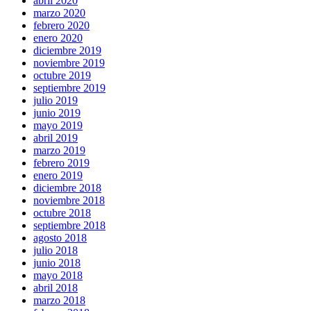
abril 2020
marzo 2020
febrero 2020
enero 2020
diciembre 2019
noviembre 2019
octubre 2019
septiembre 2019
julio 2019
junio 2019
mayo 2019
abril 2019
marzo 2019
febrero 2019
enero 2019
diciembre 2018
noviembre 2018
octubre 2018
septiembre 2018
agosto 2018
julio 2018
junio 2018
mayo 2018
abril 2018
marzo 2018