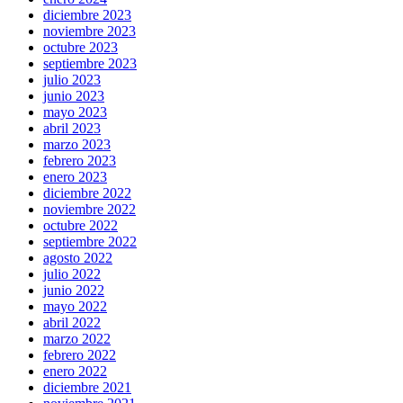
diciembre 2023
noviembre 2023
octubre 2023
septiembre 2023
julio 2023
junio 2023
mayo 2023
abril 2023
marzo 2023
febrero 2023
enero 2023
diciembre 2022
noviembre 2022
octubre 2022
septiembre 2022
agosto 2022
julio 2022
junio 2022
mayo 2022
abril 2022
marzo 2022
febrero 2022
enero 2022
diciembre 2021