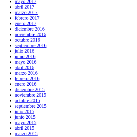
mayo 2017
abril 2017
marzo 2017
febrero 2017
enero 2017
diciembre 2016
noviembre 2016
octubre 2016
septiembre 2016
julio 2016
junio 2016
mayo 2016
abril 2016
marzo 2016
febrero 2016
enero 2016
diciembre 2015
noviembre 2015
octubre 2015
septiembre 2015
julio 2015
junio 2015
mayo 2015
abril 2015
marzo 2015