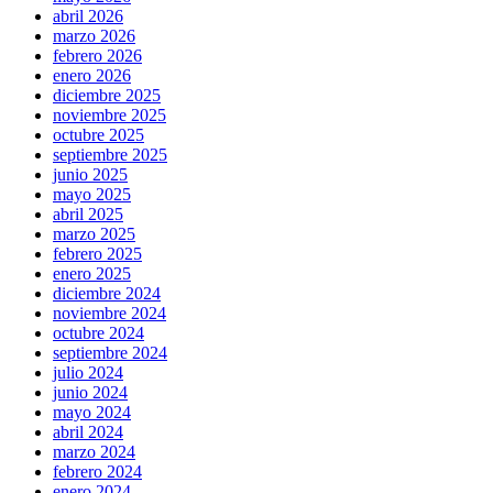
abril 2026
marzo 2026
febrero 2026
enero 2026
diciembre 2025
noviembre 2025
octubre 2025
septiembre 2025
junio 2025
mayo 2025
abril 2025
marzo 2025
febrero 2025
enero 2025
diciembre 2024
noviembre 2024
octubre 2024
septiembre 2024
julio 2024
junio 2024
mayo 2024
abril 2024
marzo 2024
febrero 2024
enero 2024