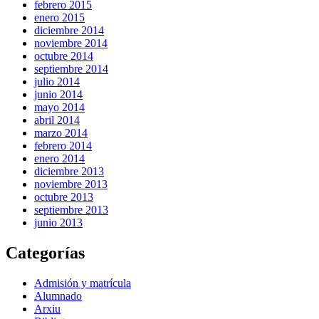
febrero 2015
enero 2015
diciembre 2014
noviembre 2014
octubre 2014
septiembre 2014
julio 2014
junio 2014
mayo 2014
abril 2014
marzo 2014
febrero 2014
enero 2014
diciembre 2013
noviembre 2013
octubre 2013
septiembre 2013
junio 2013
Categorías
Admisión y matrícula
Alumnado
Arxiu