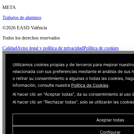
META
Trabajos de alumnos
©2026 EASD València
Todos los derechos reservados
Calidad
Aviso legal y política de privacidad
Política de cookies
Utilizamos cookies propias y de terceros para mejorar nuestro
relacionada con sus preferencias mediante el análisis de sus
o retirar su consentimiento a algunas o todas las cookies, hag
información, consulte nuestra
Política de Cookies
.
Al hacer clic en "Aceptar todas", da su consentimiento al uso
Al hacer clic en "Rechazar todas", solo se utilizarán las cooki
Aceptar todas
Configurar