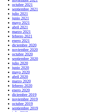
noviembre 2021
octubre 2021
septiembre 2021
julio 2021
junio 2021
mayo 2021
abril 2021
marzo 2021
febrero 2021
enero 2021
diciembre 2020
noviembre 2020
octubre 2020
septiembre 2020
julio 2020
junio 2020
mayo 2020
abril 2020
marzo 2020
febrero 2020
enero 2020
diciembre 2019
noviembre 2019
octubre 2019
septiembre 2019