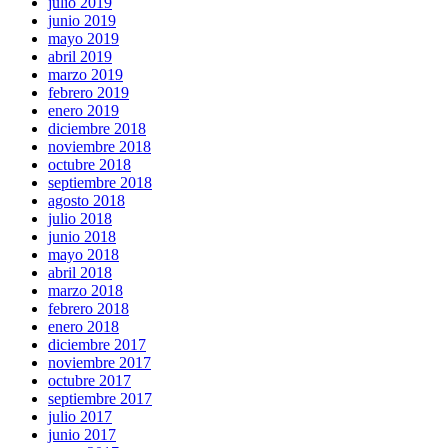
julio 2019
junio 2019
mayo 2019
abril 2019
marzo 2019
febrero 2019
enero 2019
diciembre 2018
noviembre 2018
octubre 2018
septiembre 2018
agosto 2018
julio 2018
junio 2018
mayo 2018
abril 2018
marzo 2018
febrero 2018
enero 2018
diciembre 2017
noviembre 2017
octubre 2017
septiembre 2017
julio 2017
junio 2017