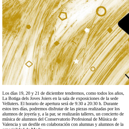
Los días 19, 20 y 21 de diciembre tendremos, como todos los años,
La Botiga dels Joves Joiers en la sala de exposiciones de la sede
Velluters. El horario de apertura será de 9:30 a 20:30 h. Durante
estos tres días, podremos disfrutar de las piezas realizadas por los
alumnos de joyería y, a la par, se realizarán talleres, un concierto de
música de alumnos del Conservatorio Profesional de Música de
Valencia y un desfile en colaboración con alumnas y alumnos de la