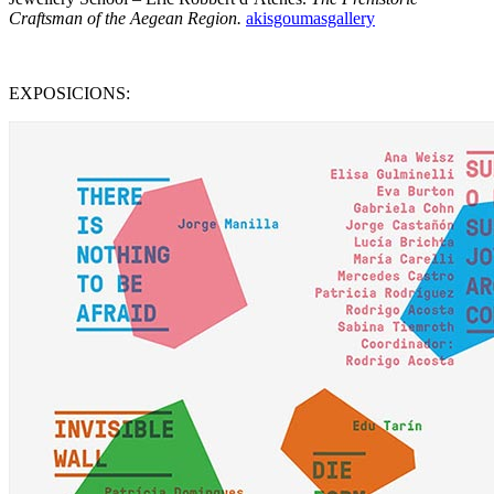
Craftsman of the Aegean Region.
akisgoumasgallery
EXPOSICIONS: