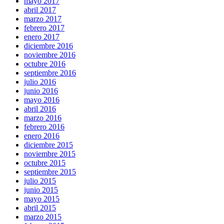
mayo 2017
abril 2017
marzo 2017
febrero 2017
enero 2017
diciembre 2016
noviembre 2016
octubre 2016
septiembre 2016
julio 2016
junio 2016
mayo 2016
abril 2016
marzo 2016
febrero 2016
enero 2016
diciembre 2015
noviembre 2015
octubre 2015
septiembre 2015
julio 2015
junio 2015
mayo 2015
abril 2015
marzo 2015