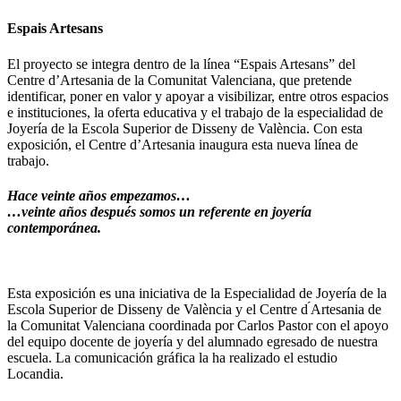
Espais Artesans
El proyecto se integra dentro de la línea “Espais Artesans” del
Centre d’Artesania de la Comunitat Valenciana, que pretende
identificar, poner en valor y apoyar a visibilizar, entre otros espacios
e instituciones, la oferta educativa y el trabajo de la especialidad de
Joyería de la Escola Superior de Disseny de València. Con esta
exposición, el Centre d’Artesania inaugura esta nueva línea de
trabajo.
Hace veinte años empezamos…
…veinte años después somos un referente en joyería
contemporánea.
Esta exposición es una iniciativa de la Especialidad de Joyería de la
Escola Superior de Disseny de València y el Centre d ́Artesania de
la Comunitat Valenciana coordinada por Carlos Pastor con el apoyo
del equipo docente de joyería y del alumnado egresado de nuestra
escuela. La comunicación gráfica la ha realizado el estudio
Locandia.