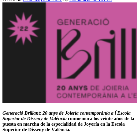
Generació Brillant: 20 anys de Joieria contemporània a l ́Escola
Superior de Disseny de València
conmemora los veinte años de la
puesta en marcha de la especialidad de Joyería en la Escola
Superior de Disseny de València.