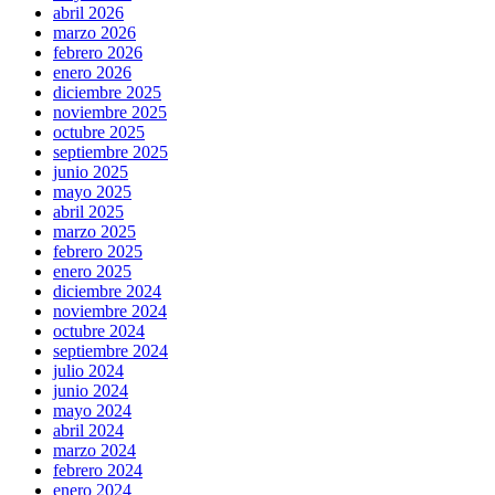
abril 2026
marzo 2026
febrero 2026
enero 2026
diciembre 2025
noviembre 2025
octubre 2025
septiembre 2025
junio 2025
mayo 2025
abril 2025
marzo 2025
febrero 2025
enero 2025
diciembre 2024
noviembre 2024
octubre 2024
septiembre 2024
julio 2024
junio 2024
mayo 2024
abril 2024
marzo 2024
febrero 2024
enero 2024