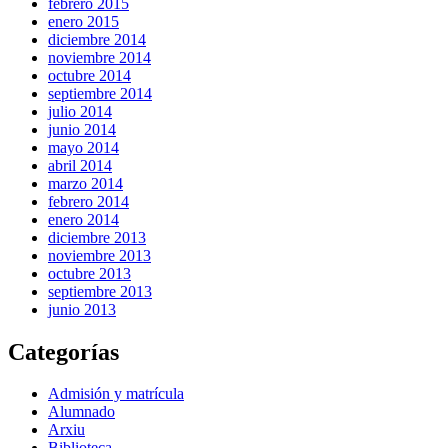
febrero 2015
enero 2015
diciembre 2014
noviembre 2014
octubre 2014
septiembre 2014
julio 2014
junio 2014
mayo 2014
abril 2014
marzo 2014
febrero 2014
enero 2014
diciembre 2013
noviembre 2013
octubre 2013
septiembre 2013
junio 2013
Categorías
Admisión y matrícula
Alumnado
Arxiu
Biblioteca