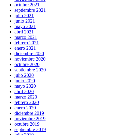
octubre 2021
septiembre 2021
julio 2021
junio 2021
mayo 2021
abril 2021
marzo 2021
febrero 2021
enero 2021
diciembre 2020
noviembre 2020
octubre 2020
septiembre 2020
julio 2020
junio 2020
mayo 2020
abril 2020
marzo 2020
febrero 2020
enero 2020
diciembre 2019
noviembre 2019
octubre 2019
septiembre 2019
julio 2019