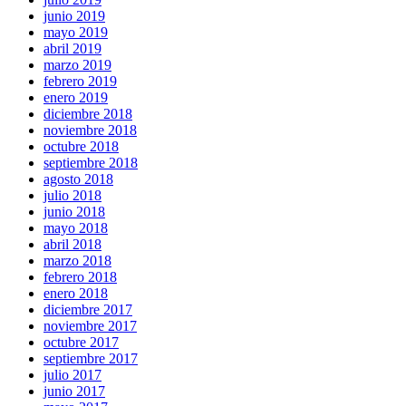
junio 2019
mayo 2019
abril 2019
marzo 2019
febrero 2019
enero 2019
diciembre 2018
noviembre 2018
octubre 2018
septiembre 2018
agosto 2018
julio 2018
junio 2018
mayo 2018
abril 2018
marzo 2018
febrero 2018
enero 2018
diciembre 2017
noviembre 2017
octubre 2017
septiembre 2017
julio 2017
junio 2017