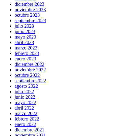
diciembre 2023
noviembre 2023
octubre 2023
septiembre 2023
julio 2023
junio 2023
mayo 2023
abril 2023
marzo 2023
febrero 2023
enero 2023
diciembre 2022
noviembre 2022
octubre 2022
septiembre 2022
agosto 2022
julio 2022
junio 2022
mayo 2022
abril 2022
marzo 2022
febrero 2022
enero 2022
diciembre 2021
noviembre 2021