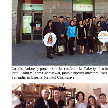
Los diseñadores y ponentes de las conferencias Pakwipa Petchw
Platt Pladhi y Teera Chantaswat, junto a nuestra directora Ros
Tailandia en España; Rattikul Chansuriya.