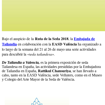
Ruta de la Seda 2018
Embajada de
Bajo el auspicio de la
, la
Tailandia
EASD València
en colaboración con la
ha organizado a
lo largo de la semana del 21 al 26 de mayo una serie actividades
para descubrir la «s
eda tailandesa».
De Tailandia a Valencia,
es la primera exposición de seda
Tailandesa en España, las actividades presididas por la Embajadora
de Tailandia en España,
Rattikul Chansuriya
, se han llevado a
cabo, tanto en la EASD València, sede Velluters, como en el Museo
y Colegio del Arte Mayor de la Seda de València.