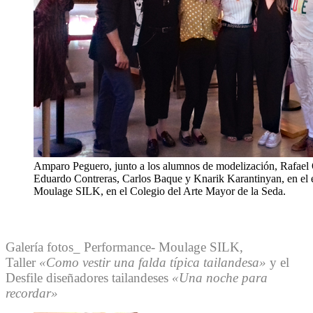
Amparo Peguero, junto a los alumnos de modelización, Rafael 
Eduardo Contreras, Carlos Baque y Knarik Karantinyan, en el 
Moulage SILK, en el Colegio del Arte Mayor de la Seda.
Galería fotos_ Performance- Moulage SILK,
Taller
«Como vestir una falda típica tailandesa»
y el
Desfile diseñadores tailandeses
«Una noche para
recordar»