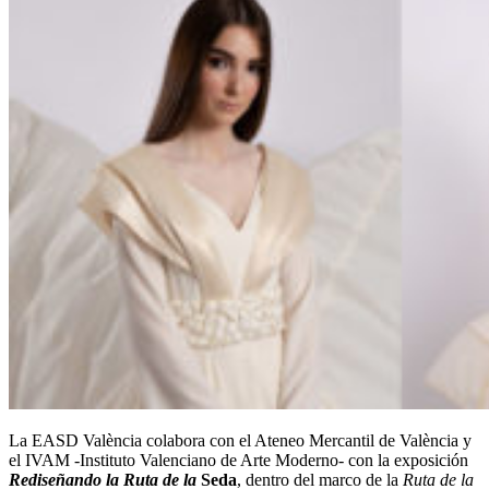
La EASD València colabora con el Ateneo Mercantil de València y
el IVAM -Instituto Valenciano de Arte Moderno- con la exposición
Rediseñando la Ruta de la
Seda
, dentro del marco de la
Ruta de la