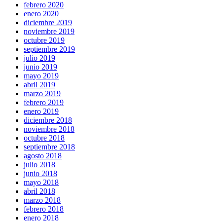
febrero 2020
enero 2020
diciembre 2019
noviembre 2019
octubre 2019
septiembre 2019
julio 2019
junio 2019
mayo 2019
abril 2019
marzo 2019
febrero 2019
enero 2019
diciembre 2018
noviembre 2018
octubre 2018
septiembre 2018
agosto 2018
julio 2018
junio 2018
mayo 2018
abril 2018
marzo 2018
febrero 2018
enero 2018