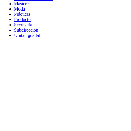
Másteres
Moda
Prácticas
Producto
Secretaria
Subdirección
Unitat igualtat