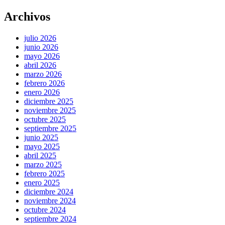
Archivos
julio 2026
junio 2026
mayo 2026
abril 2026
marzo 2026
febrero 2026
enero 2026
diciembre 2025
noviembre 2025
octubre 2025
septiembre 2025
junio 2025
mayo 2025
abril 2025
marzo 2025
febrero 2025
enero 2025
diciembre 2024
noviembre 2024
octubre 2024
septiembre 2024