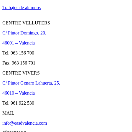
Trabajos de alumnos
CENTRE VELLUTERS
C/ Pintor Domingo, 20,
46001 – Valencia
Tel. 963 156 700
Fax. 963 156 701
CENTRE VIVERS
C/ Pintor Genaro Lahuerta, 25,
46010 – Valencia
Tel. 961 922 530
MAIL
info@easdvalencia.com