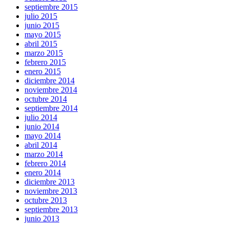
septiembre 2015
julio 2015
junio 2015
mayo 2015
abril 2015
marzo 2015
febrero 2015
enero 2015
diciembre 2014
noviembre 2014
octubre 2014
septiembre 2014
julio 2014
junio 2014
mayo 2014
abril 2014
marzo 2014
febrero 2014
enero 2014
diciembre 2013
noviembre 2013
octubre 2013
septiembre 2013
junio 2013