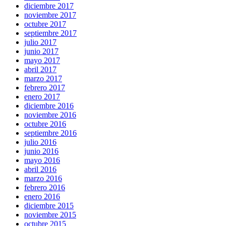
diciembre 2017
noviembre 2017
octubre 2017
septiembre 2017
julio 2017
junio 2017
mayo 2017
abril 2017
marzo 2017
febrero 2017
enero 2017
diciembre 2016
noviembre 2016
octubre 2016
septiembre 2016
julio 2016
junio 2016
mayo 2016
abril 2016
marzo 2016
febrero 2016
enero 2016
diciembre 2015
noviembre 2015
octubre 2015