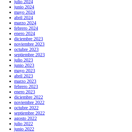
julio 2024
junio 2024
mayo 2024
abril 2024
marzo 2024
febrero 2024
enero 2024
diciembre 2023
noviembre 2023
octubre 2023
septiembre 2023
julio 2023
junio 2023
mayo 2023
abril 2023
marzo 2023
febrero 2023
enero 2023
diciembre 2022
noviembre 2022
octubre 2022
septiembre 2022
agosto 2022
julio 2022
junio 2022