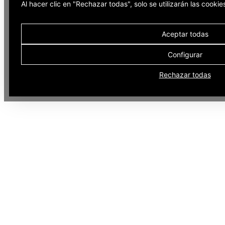
Al hacer clic en "Rechazar todas", solo se utilizarán las cooki
Aceptar todas
Configurar
Rechazar todas