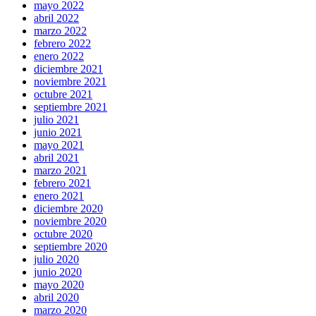
mayo 2022
abril 2022
marzo 2022
febrero 2022
enero 2022
diciembre 2021
noviembre 2021
octubre 2021
septiembre 2021
julio 2021
junio 2021
mayo 2021
abril 2021
marzo 2021
febrero 2021
enero 2021
diciembre 2020
noviembre 2020
octubre 2020
septiembre 2020
julio 2020
junio 2020
mayo 2020
abril 2020
marzo 2020