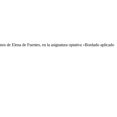
mnos de Elena de Fuentes, en la asignatura optativa «Bordado aplicado