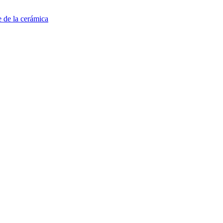
e de la cerámica