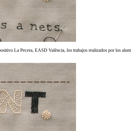
positivo La Pecera, EASD València, los trabajos realizados por los alu