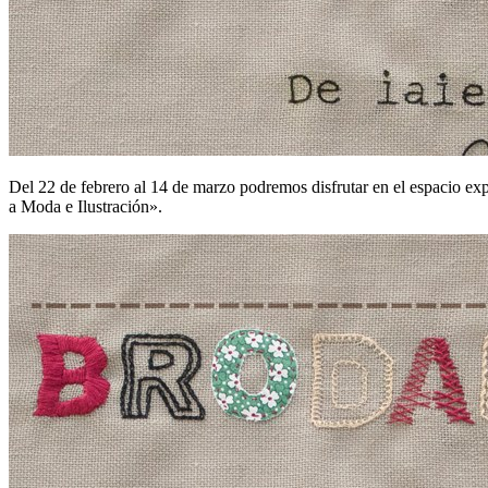
Del 22 de febrero al 14 de marzo podremos disfrutar en el espacio ex
a Moda e Ilustración».