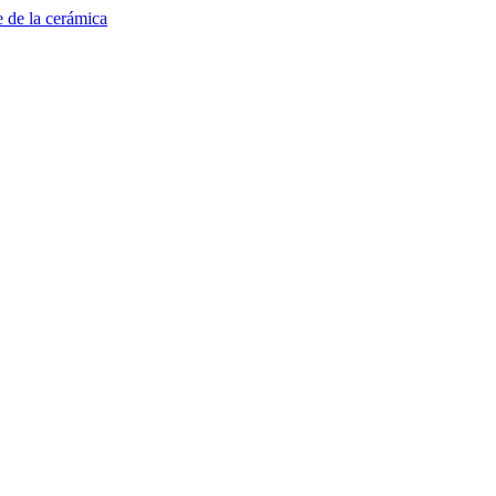
e de la cerámica