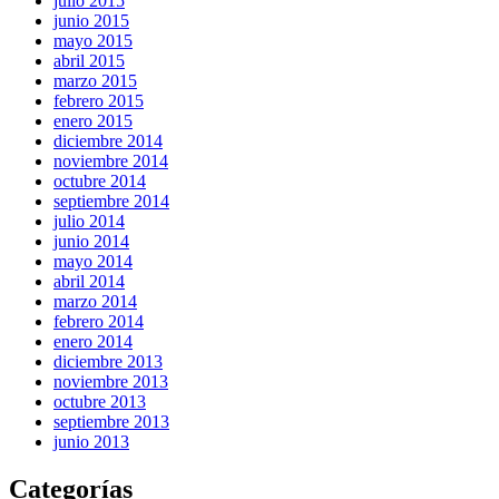
julio 2015
junio 2015
mayo 2015
abril 2015
marzo 2015
febrero 2015
enero 2015
diciembre 2014
noviembre 2014
octubre 2014
septiembre 2014
julio 2014
junio 2014
mayo 2014
abril 2014
marzo 2014
febrero 2014
enero 2014
diciembre 2013
noviembre 2013
octubre 2013
septiembre 2013
junio 2013
Categorías