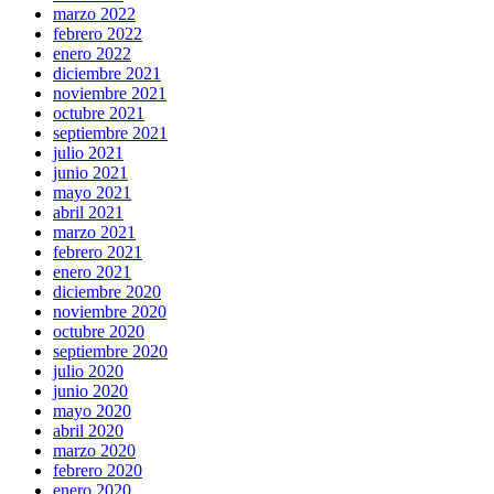
marzo 2022
febrero 2022
enero 2022
diciembre 2021
noviembre 2021
octubre 2021
septiembre 2021
julio 2021
junio 2021
mayo 2021
abril 2021
marzo 2021
febrero 2021
enero 2021
diciembre 2020
noviembre 2020
octubre 2020
septiembre 2020
julio 2020
junio 2020
mayo 2020
abril 2020
marzo 2020
febrero 2020
enero 2020