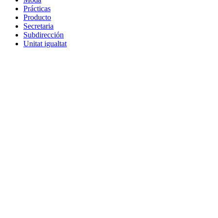
Prácticas
Producto
Secretaria
Subdirección
Unitat igualtat