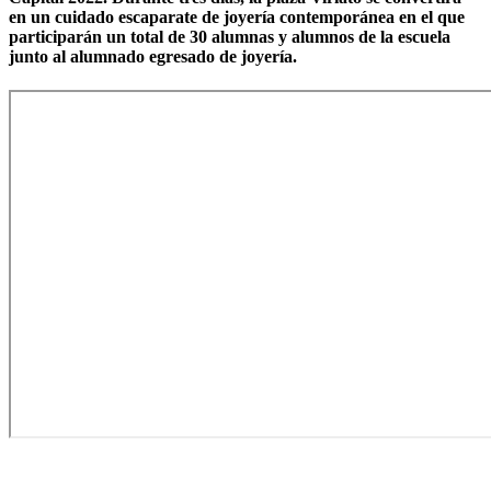
en un cuidado escaparate de joyería contemporánea en el que
participarán un total de 30 alumnas y alumnos de la escuela
junto al alumnado egresado de joyería.