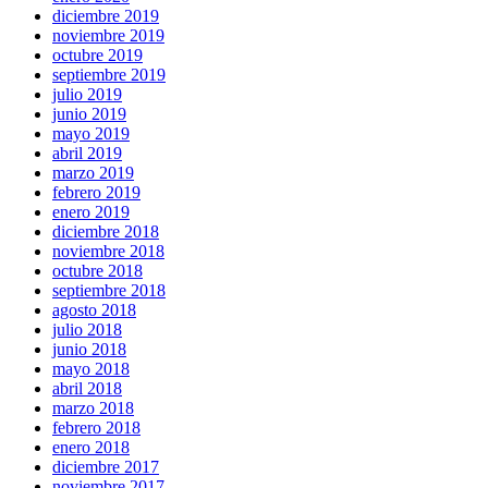
diciembre 2019
noviembre 2019
octubre 2019
septiembre 2019
julio 2019
junio 2019
mayo 2019
abril 2019
marzo 2019
febrero 2019
enero 2019
diciembre 2018
noviembre 2018
octubre 2018
septiembre 2018
agosto 2018
julio 2018
junio 2018
mayo 2018
abril 2018
marzo 2018
febrero 2018
enero 2018
diciembre 2017
noviembre 2017