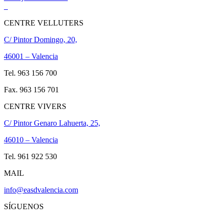
CENTRE VELLUTERS
C/ Pintor Domingo, 20,
46001 – Valencia
Tel. 963 156 700
Fax. 963 156 701
CENTRE VIVERS
C/ Pintor Genaro Lahuerta, 25,
46010 – Valencia
Tel. 961 922 530
MAIL
info@easdvalencia.com
SÍGUENOS