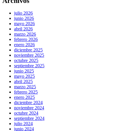
Archivos
julio 2026
junio 2026
mayo 2026
abril 2026
marzo 2026
febrero 2026
enero 2026
diciembre 2025
noviembre 2025
octubre 2025
septiembre 2025
junio 2025
mayo 2025
abril 2025
marzo 2025
febrero 2025
enero 2025
diciembre 2024
noviembre 2024
octubre 2024
septiembre 2024
julio 2024
junio 2024