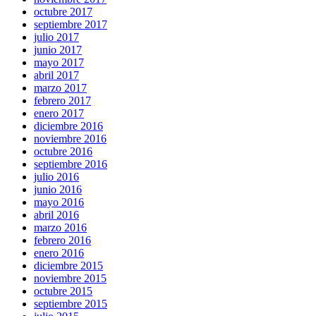
octubre 2017
septiembre 2017
julio 2017
junio 2017
mayo 2017
abril 2017
marzo 2017
febrero 2017
enero 2017
diciembre 2016
noviembre 2016
octubre 2016
septiembre 2016
julio 2016
junio 2016
mayo 2016
abril 2016
marzo 2016
febrero 2016
enero 2016
diciembre 2015
noviembre 2015
octubre 2015
septiembre 2015