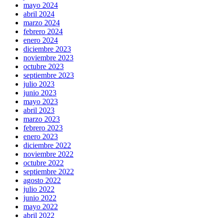
mayo 2024
abril 2024
marzo 2024
febrero 2024
enero 2024
diciembre 2023
noviembre 2023
octubre 2023
septiembre 2023
julio 2023
junio 2023
mayo 2023
abril 2023
marzo 2023
febrero 2023
enero 2023
diciembre 2022
noviembre 2022
octubre 2022
septiembre 2022
agosto 2022
julio 2022
junio 2022
mayo 2022
abril 2022