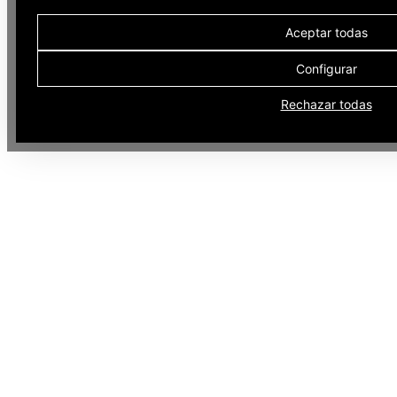
Aceptar todas
Configurar
Rechazar todas