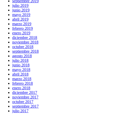
septiembre 2019
julio 2019
junio 2019
mayo 2019
abril 2019
marzo 2019
febrero 2019
enero 2019
diciembre 2018
noviembre 2018
octubre 2018
septiembre 2018
agosto 2018
julio 2018
junio 2018
mayo 2018
abril 2018
marzo 2018
febrero 2018
enero 2018
diciembre 2017
noviembre 2017
octubre 2017
septiembre 2017
julio 2017