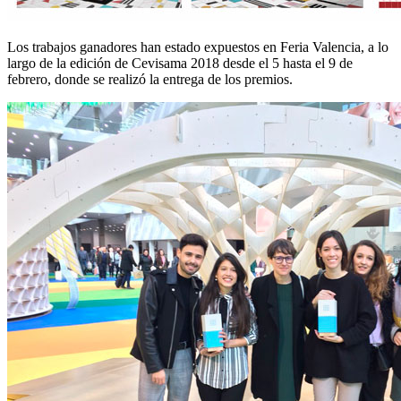
Los trabajos ganadores han estado expuestos en Feria Valencia, a lo
largo de la edición de Cevisama 2018 desde el 5 hasta el 9 de
febrero, donde se realizó la entrega de los premios.