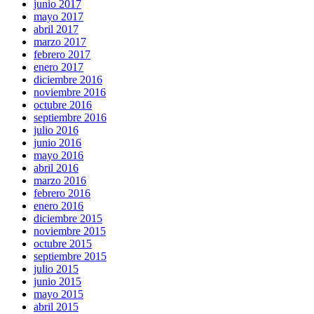
junio 2017
mayo 2017
abril 2017
marzo 2017
febrero 2017
enero 2017
diciembre 2016
noviembre 2016
octubre 2016
septiembre 2016
julio 2016
junio 2016
mayo 2016
abril 2016
marzo 2016
febrero 2016
enero 2016
diciembre 2015
noviembre 2015
octubre 2015
septiembre 2015
julio 2015
junio 2015
mayo 2015
abril 2015