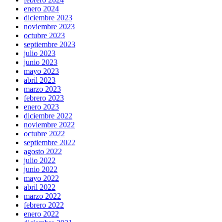
enero 2024
diciembre 2023
noviembre 2023
octubre 2023
septiembre 2023
julio 2023
junio 2023
mayo 2023
abril 2023
marzo 2023
febrero 2023
enero 2023
diciembre 2022
noviembre 2022
octubre 2022
septiembre 2022
agosto 2022
julio 2022
junio 2022
mayo 2022
abril 2022
marzo 2022
febrero 2022
enero 2022