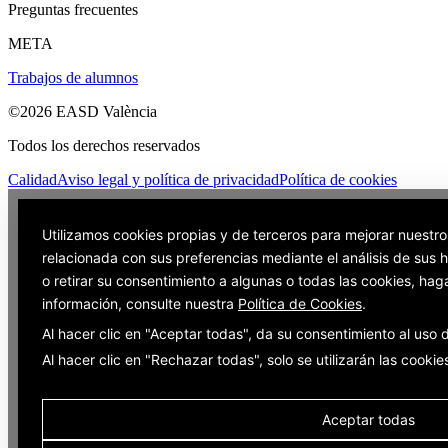
Preguntas frecuentes
META
Trabajos de alumnos
©2026 EASD València
Todos los derechos reservados
Calidad
Aviso legal y política de privacidad
Política de cookies
Utilizamos cookies propias y de terceros para mejorar nuestro
relacionada con sus preferencias mediante el análisis de sus
o retirar su consentimiento a algunas o todas las cookies, hag
información, consulte nuestra
Política de Cookies
.
Al hacer clic en "Aceptar todas", da su consentimiento al uso
Al hacer clic en "Rechazar todas", solo se utilizarán las cooki
Aceptar todas