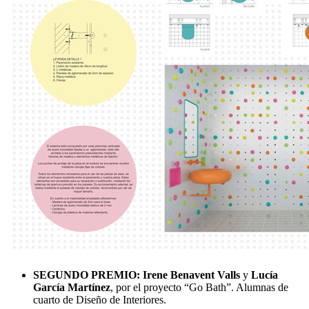
SEGUNDO PREMIO:
Irene Benavent Valls
y
Lucía
García Martínez
, por el proyecto “Go Bath”. Alumnas de
cuarto de Diseño de Interiores.