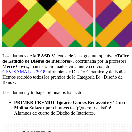
Los alumnos de la
EASD
Valencia de la asignatura optativa «
Taller
de Estudio de Diseño de Interiores
«, coordinada por la profesora
Mercè
Coves, han sido premiados en la nueva edición de
CEVISAMALab 2018
: «Premios de Diseño Cerámico y de Baño».
Hemos recibido todos los premios de la Categoría B: «Diseño de
Baño».
Los alumnos y trabajos premiados han sido:
PRIMER PREMIO:
Ignacio Gómez Benavente
y
Tania
Molina Salazar
por el proyecto “¡Quiero ir al baño!”.
Alumnos de cuarto de Diseño de Interiores.