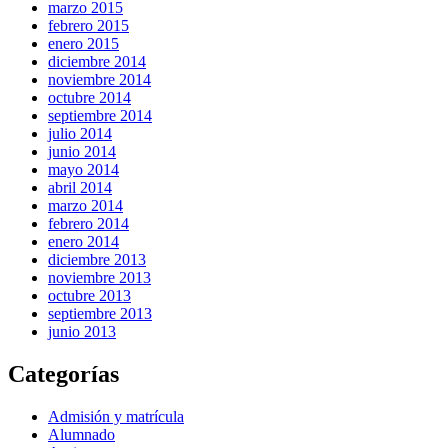
marzo 2015
febrero 2015
enero 2015
diciembre 2014
noviembre 2014
octubre 2014
septiembre 2014
julio 2014
junio 2014
mayo 2014
abril 2014
marzo 2014
febrero 2014
enero 2014
diciembre 2013
noviembre 2013
octubre 2013
septiembre 2013
junio 2013
Categorías
Admisión y matrícula
Alumnado