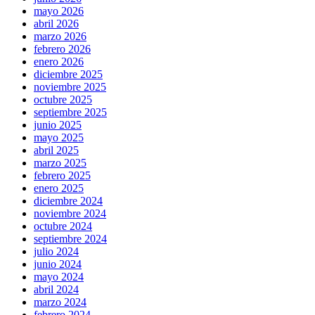
mayo 2026
abril 2026
marzo 2026
febrero 2026
enero 2026
diciembre 2025
noviembre 2025
octubre 2025
septiembre 2025
junio 2025
mayo 2025
abril 2025
marzo 2025
febrero 2025
enero 2025
diciembre 2024
noviembre 2024
octubre 2024
septiembre 2024
julio 2024
junio 2024
mayo 2024
abril 2024
marzo 2024
febrero 2024