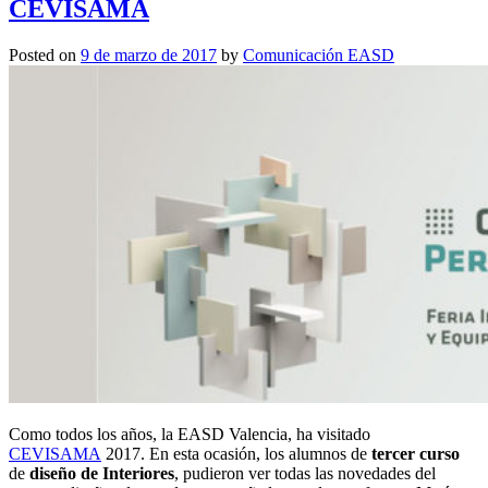
CEVISAMA
Posted on
9 de marzo de 2017
by
Comunicación EASD
Como todos los años, la EASD Valencia, ha visitado
CEVISAMA
2017. En esta ocasión, los alumnos de
tercer curso
de
diseño de Interiores
, pudieron ver todas las novedades del