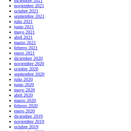
diciembre 2021
noviembre 2021
octubre 2021
septiembre 2021
julio 2021
junio 2021
mayo 2021
abril 2021
marzo 2021
febrero 2021
enero 2021
diciembre 2020
noviembre 2020
octubre 2020
septiembre 2020
julio 2020
junio 2020
mayo 2020
abril 2020
marzo 2020
febrero 2020
enero 2020
diciembre 2019
noviembre 2019
octubre 2019