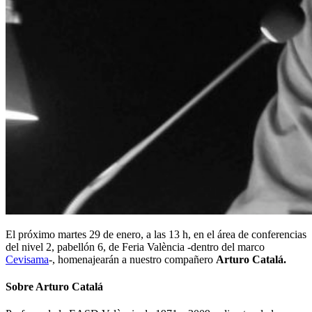
El próximo martes 29 de enero, a las 13 h, en el área de conferencias
del nivel 2, pabellón 6, de Feria València -dentro del marco
Cevisama
-, homenajearán a nuestro compañero
Arturo Catalá.
Sobre Arturo Catalá