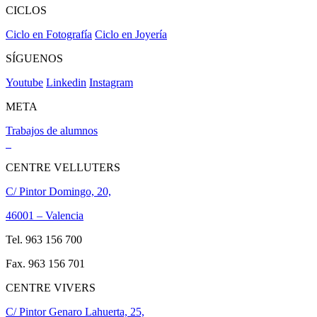
CICLOS
Ciclo en Fotografía
Ciclo en Joyería
SÍGUENOS
Youtube
Linkedin
Instagram
META
Trabajos de alumnos
CENTRE VELLUTERS
C/ Pintor Domingo, 20,
46001 – Valencia
Tel. 963 156 700
Fax. 963 156 701
CENTRE VIVERS
C/ Pintor Genaro Lahuerta, 25,