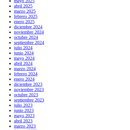
mayo 2025
abril 2025
marzo 2025
febrero 2025
enero 2025
diciembre 2024
noviembre 2024
octubre 2024
septiembre 2024
julio 2024
junio 2024
mayo 2024
abril 2024
marzo 2024
febrero 2024
enero 2024
diciembre 2023
noviembre 2023
octubre 2023
septiembre 2023
julio 2023
junio 2023
mayo 2023
abril 2023
marzo 2023