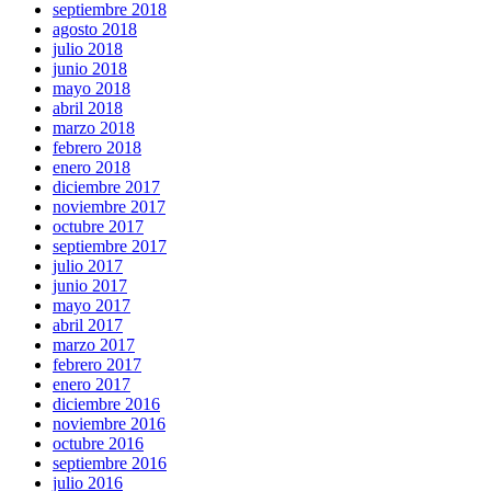
septiembre 2018
agosto 2018
julio 2018
junio 2018
mayo 2018
abril 2018
marzo 2018
febrero 2018
enero 2018
diciembre 2017
noviembre 2017
octubre 2017
septiembre 2017
julio 2017
junio 2017
mayo 2017
abril 2017
marzo 2017
febrero 2017
enero 2017
diciembre 2016
noviembre 2016
octubre 2016
septiembre 2016
julio 2016