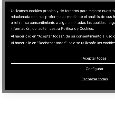
Utilizamos cookies propias y de terceros para mejorar nuestro
relacionada con sus preferencias mediante el análisis de sus
o retirar su consentimiento a algunas o todas las cookies, hag
información, consulte nuestra
Política de Cookies
.
Al hacer clic en "Aceptar todas", da su consentimiento al uso
Al hacer clic en "Rechazar todas", solo se utilizarán las cooki
Aceptar todas
Configurar
Rechazar todas