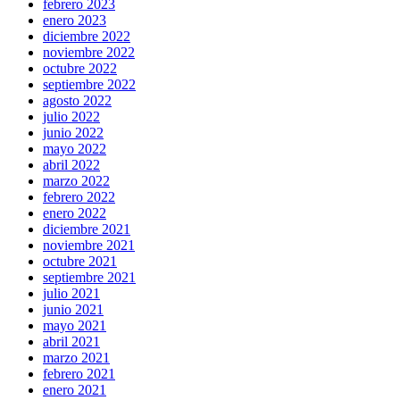
febrero 2023
enero 2023
diciembre 2022
noviembre 2022
octubre 2022
septiembre 2022
agosto 2022
julio 2022
junio 2022
mayo 2022
abril 2022
marzo 2022
febrero 2022
enero 2022
diciembre 2021
noviembre 2021
octubre 2021
septiembre 2021
julio 2021
junio 2021
mayo 2021
abril 2021
marzo 2021
febrero 2021
enero 2021