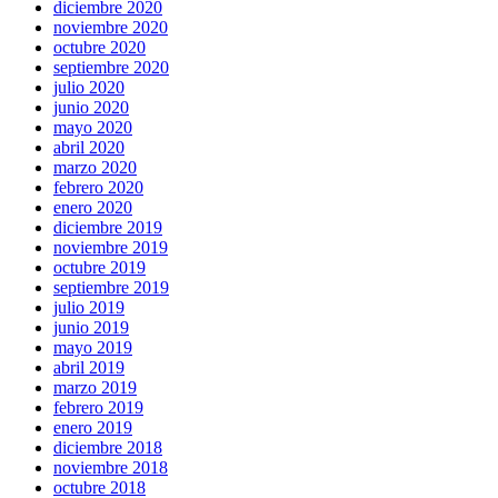
diciembre 2020
noviembre 2020
octubre 2020
septiembre 2020
julio 2020
junio 2020
mayo 2020
abril 2020
marzo 2020
febrero 2020
enero 2020
diciembre 2019
noviembre 2019
octubre 2019
septiembre 2019
julio 2019
junio 2019
mayo 2019
abril 2019
marzo 2019
febrero 2019
enero 2019
diciembre 2018
noviembre 2018
octubre 2018