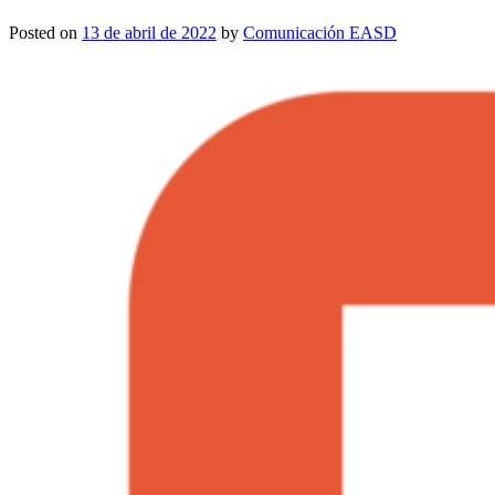
Posted on
13 de abril de 2022
by
Comunicación EASD