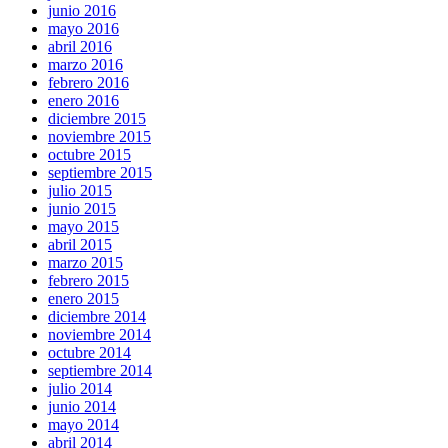
junio 2016
mayo 2016
abril 2016
marzo 2016
febrero 2016
enero 2016
diciembre 2015
noviembre 2015
octubre 2015
septiembre 2015
julio 2015
junio 2015
mayo 2015
abril 2015
marzo 2015
febrero 2015
enero 2015
diciembre 2014
noviembre 2014
octubre 2014
septiembre 2014
julio 2014
junio 2014
mayo 2014
abril 2014