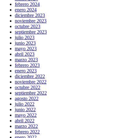
febrero 2024
enero 2024
diciembre 2023
noviembre 2023
octubre 2023
septiembre 2023
julio 2023
junio 2023
mayo 2023
abril 2023
marzo 2023
febrero 2023
enero 2023
diciembre 2022
noviembre 2022
octubre 2022
septiembre 2022
agosto 2022
julio 2022
junio 2022
mayo 2022
abril 2022
marzo 2022
febrero 2022
enero 2022