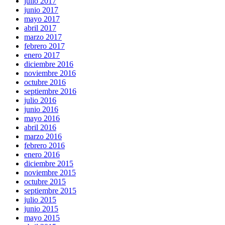
julio 2017
junio 2017
mayo 2017
abril 2017
marzo 2017
febrero 2017
enero 2017
diciembre 2016
noviembre 2016
octubre 2016
septiembre 2016
julio 2016
junio 2016
mayo 2016
abril 2016
marzo 2016
febrero 2016
enero 2016
diciembre 2015
noviembre 2015
octubre 2015
septiembre 2015
julio 2015
junio 2015
mayo 2015