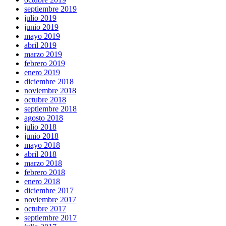
septiembre 2019
julio 2019
junio 2019
mayo 2019
abril 2019
marzo 2019
febrero 2019
enero 2019
diciembre 2018
noviembre 2018
octubre 2018
septiembre 2018
agosto 2018
julio 2018
junio 2018
mayo 2018
abril 2018
marzo 2018
febrero 2018
enero 2018
diciembre 2017
noviembre 2017
octubre 2017
septiembre 2017