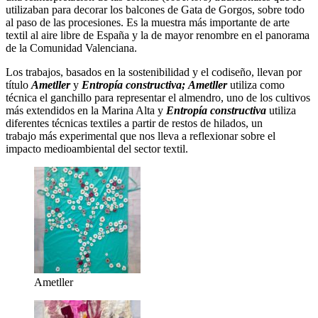
utilizaban para decorar los balcones de Gata de Gorgos, sobre todo
al paso de las procesiones. Es la muestra más importante de arte
textil al aire libre de España y la de mayor renombre en el panorama
de la Comunidad Valenciana.
Los trabajos, basados en la sostenibilidad y el codiseño, llevan por
título
Ametller
y
Entropía constructiva;
Ametller
utiliza como
técnica el ganchillo para representar el almendro, uno de los cultivos
más extendidos en la Marina Alta y
Entropía constructiva
utiliza
diferentes técnicas textiles a partir de restos de hilados, un
trabajo
más experimental que nos lleva a reflexionar sobre el
impacto medioambiental del sector textil.
Ametller