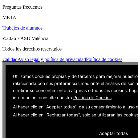
Preguntas frecuentes
META
Trabajos de alumnos
©2026 EASD València
Todos los derechos reservados
Calidad
Aviso legal y política de privacidad
Política de cookies
Utilizamos cookies propias y de terceros para mejorar nuestro
relacionada con sus preferencias mediante el análisis de sus
o retirar su consentimiento a algunas o todas las cookies, hag
información, consulte nuestra
Política de Cookies
.
Al hacer clic en "Aceptar todas", da su consentimiento al uso
Al hacer clic en "Rechazar todas", solo se utilizarán las cooki
Aceptar todas