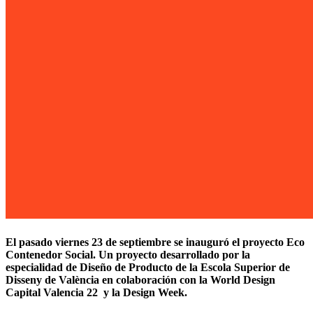
El pasado viernes 23 de septiembre se inauguró el proyecto Eco
Contenedor Social. Un proyecto desarrollado por la
especialidad de Diseño de Producto de la Escola Superior de
Disseny de València en colaboración con la World Design
Capital Valencia 22 y la Design Week.