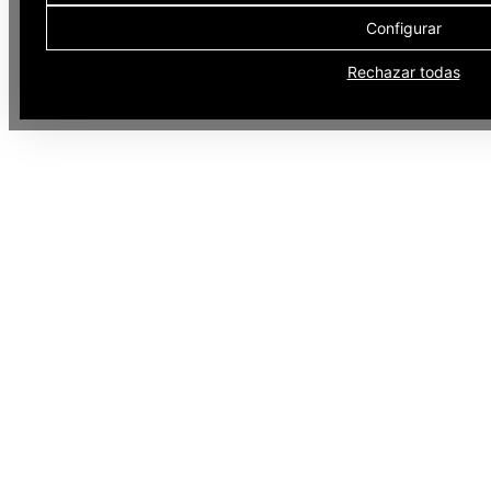
Configurar
Rechazar todas