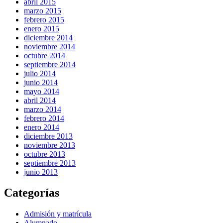
abril 2015
marzo 2015
febrero 2015
enero 2015
diciembre 2014
noviembre 2014
octubre 2014
septiembre 2014
julio 2014
junio 2014
mayo 2014
abril 2014
marzo 2014
febrero 2014
enero 2014
diciembre 2013
noviembre 2013
octubre 2013
septiembre 2013
junio 2013
Categorías
Admisión y matrícula
Alumnado