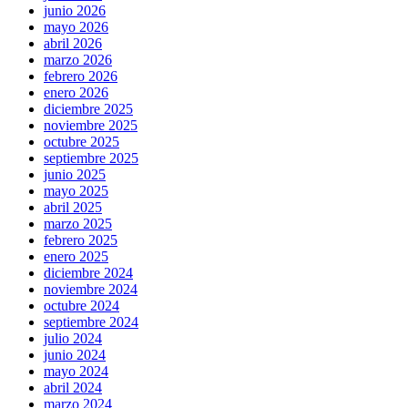
junio 2026
mayo 2026
abril 2026
marzo 2026
febrero 2026
enero 2026
diciembre 2025
noviembre 2025
octubre 2025
septiembre 2025
junio 2025
mayo 2025
abril 2025
marzo 2025
febrero 2025
enero 2025
diciembre 2024
noviembre 2024
octubre 2024
septiembre 2024
julio 2024
junio 2024
mayo 2024
abril 2024
marzo 2024