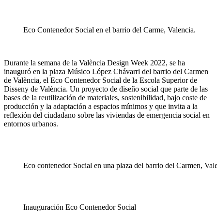
Eco Contenedor Social en el barrio del Carme, Valencia.
Durante la semana de la València Design Week 2022, se ha
inauguró en la plaza Músico López Chávarri del barrio del Carmen
de València, el Eco Contenedor Social de la Escola Superior de
Disseny de València. Un proyecto de diseño social que parte de las
bases de
la reutilización de materiales, sostenibilidad, bajo coste de
producción y la adaptación a espacios mínimos y que invita a la
reflexión del ciudadano sobre las viviendas de emergencia social en
entornos urbanos.
Eco contenedor Social en una plaza del barrio del Carmen, Vale
Inauguración Eco Contenedor Social