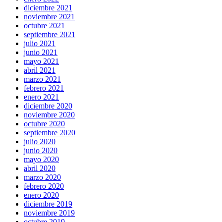
diciembre 2021
noviembre 2021
octubre 2021
septiembre 2021
julio 2021
junio 2021
mayo 2021
abril 2021
marzo 2021
febrero 2021
enero 2021
diciembre 2020
noviembre 2020
octubre 2020
septiembre 2020
julio 2020
junio 2020
mayo 2020
abril 2020
marzo 2020
febrero 2020
enero 2020
diciembre 2019
noviembre 2019
octubre 2019