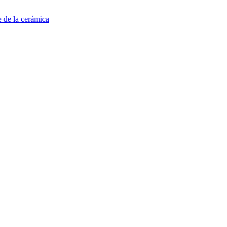
e de la cerámica