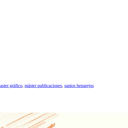
aster gráfico
,
máster publicaciones
,
santos henarejos