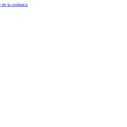
e de la cerámica