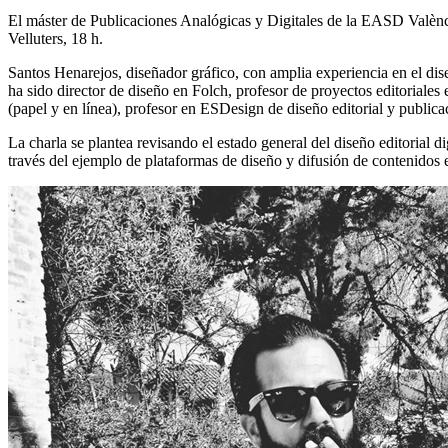
El máster de Publicaciones Analógicas y Digitales de la EASD Valènci
Velluters, 18 h.
Santos Henarejos,
diseñador gráfico, con amplia experiencia en el di
ha sido director de diseño en Folch, profesor de proyectos editoriales
(papel y en línea),
profesor en ESDesign de diseño editorial y publicaci
La charla se plantea revisando el estado general del diseño editorial 
través del ejemplo de plataformas de diseño y difusión de contenidos 