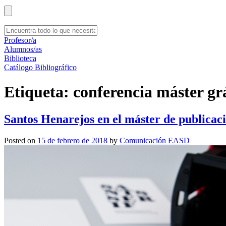
Profesor/a
Alumnos/as
Biblioteca
Catálogo Bibliográfico
Etiqueta:
conferencia máster gr
Santos Henarejos en el máster de publicac
Posted on
15 de febrero de 2018
by
Comunicación EASD