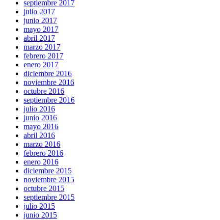
septiembre 2017
julio 2017
junio 2017
mayo 2017
abril 2017
marzo 2017
febrero 2017
enero 2017
diciembre 2016
noviembre 2016
octubre 2016
septiembre 2016
julio 2016
junio 2016
mayo 2016
abril 2016
marzo 2016
febrero 2016
enero 2016
diciembre 2015
noviembre 2015
octubre 2015
septiembre 2015
julio 2015
junio 2015