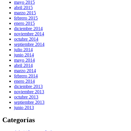
mayo 2015
abril 2015
marzo 2015
febrero 2015
enero 2015
diciembre 2014
noviembre 2014
octubre 2014
septiembre 2014
julio 2014
junio 2014
mayo 2014
abril 2014
marzo 2014
febrero 2014
enero 2014
diciembre 2013
noviembre 2013
octubre 2013
septiembre 2013
junio 2013
Categorías