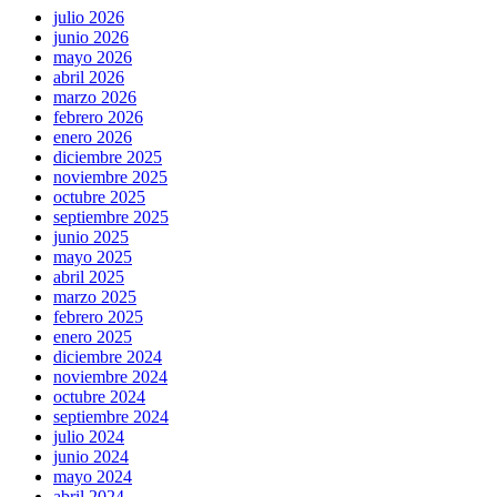
julio 2026
junio 2026
mayo 2026
abril 2026
marzo 2026
febrero 2026
enero 2026
diciembre 2025
noviembre 2025
octubre 2025
septiembre 2025
junio 2025
mayo 2025
abril 2025
marzo 2025
febrero 2025
enero 2025
diciembre 2024
noviembre 2024
octubre 2024
septiembre 2024
julio 2024
junio 2024
mayo 2024
abril 2024