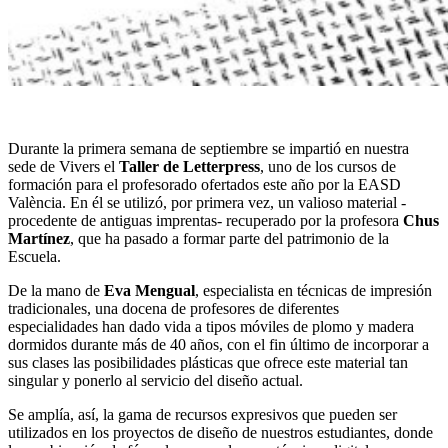
Durante la primera semana de septiembre se impartió en nuestra
sede de Vivers el
Taller de Letterpress
, uno de los cursos de
formación para el profesorado ofertados este año por la EASD
València. En él se utilizó, por primera vez, un valioso material -
procedente de antiguas imprentas- recuperado por la profesora
Chus
Martínez
, que ha pasado a formar parte del patrimonio de la
Escuela.
De la mano de
Eva Mengual
, especialista en técnicas de impresión
tradicionales, una docena de profesores de diferentes
especialidades han dado vida a tipos móviles de plomo y madera
dormidos durante más de 40 años, con el fin último de incorporar a
sus clases las posibilidades plásticas que ofrece este material tan
singular y ponerlo al servicio del diseño actual.
Se amplía, así, la gama de recursos expresivos que pueden ser
utilizados en los proyectos de diseño de nuestros estudiantes, donde