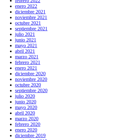
febrero 2022
enero 2022
diciembre 2021
noviembre 2021
octubre 2021
septiembre 2021
julio 2021
junio 2021
mayo 2021
abril 2021
marzo 2021
febrero 2021
enero 2021
diciembre 2020
noviembre 2020
octubre 2020
septiembre 2020
julio 2020
junio 2020
mayo 2020
abril 2020
marzo 2020
febrero 2020
enero 2020
diciembre 2019