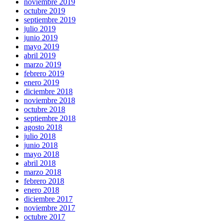
noviembre 2019
octubre 2019
septiembre 2019
julio 2019
junio 2019
mayo 2019
abril 2019
marzo 2019
febrero 2019
enero 2019
diciembre 2018
noviembre 2018
octubre 2018
septiembre 2018
agosto 2018
julio 2018
junio 2018
mayo 2018
abril 2018
marzo 2018
febrero 2018
enero 2018
diciembre 2017
noviembre 2017
octubre 2017