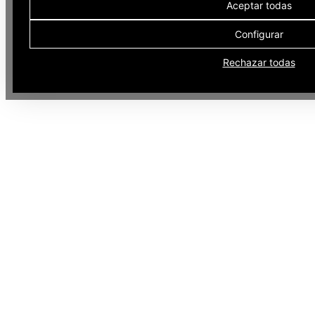
Aceptar todas
Configurar
Rechazar todas