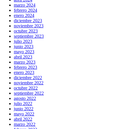
marzo 2024
febrero 2024
enero 2024
diciembre 2023
noviembre 2023
octubre 2023
septiembre 2023
julio 2023
junio 2023
mayo 2023
abril 2023
marzo 2023
febrero 2023
enero 2023
diciembre 2022
noviembre 2022
octubre 2022
septiembre 2022
agosto 2022
julio 2022
junio 2022
mayo 2022
abril 2022
marzo 2022